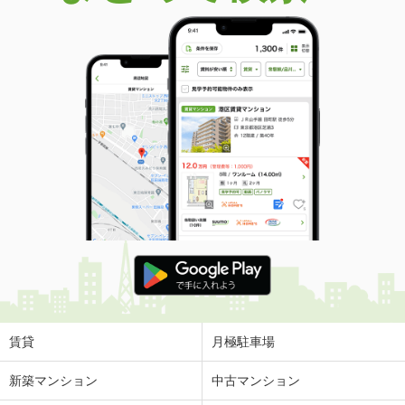
賃貸
月極駐車場
新築マンション
中古マンション