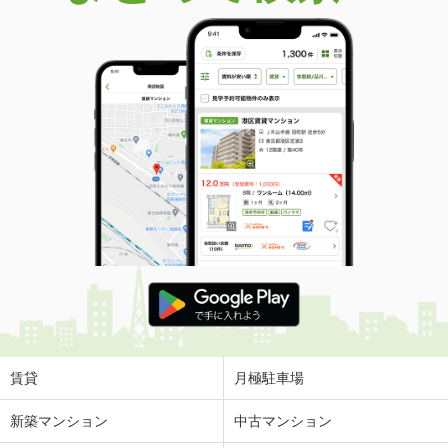
賃貸
月極駐車場
新築マンション
中古マンション