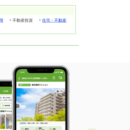
用
不動産投資
住宅・不動産