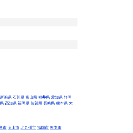
新潟県
石川県
富山県
福井県
愛知県
静岡
県
高知県
福岡県
佐賀県
長崎県
熊本県
大
島市
岡山市
北九州市
福岡市
熊本市