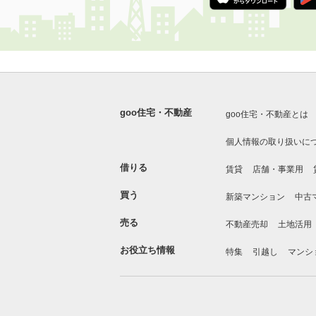
goo住宅・不動産
goo住宅・不動産とは
個人情報の取り扱いに
借りる
賃貸
店舗・事業用
買う
新築マンション
中古
売る
不動産売却
土地活用
お役立ち情報
特集
引越し
マンシ