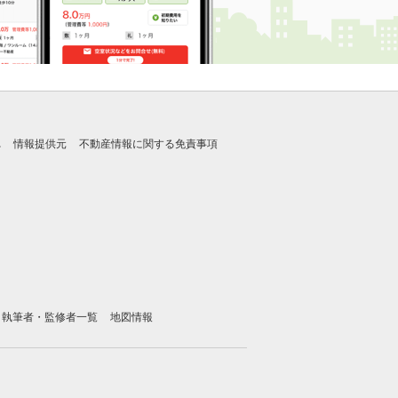
れ
情報提供元
不動産情報に関する免責事項
執筆者・監修者一覧
地図情報