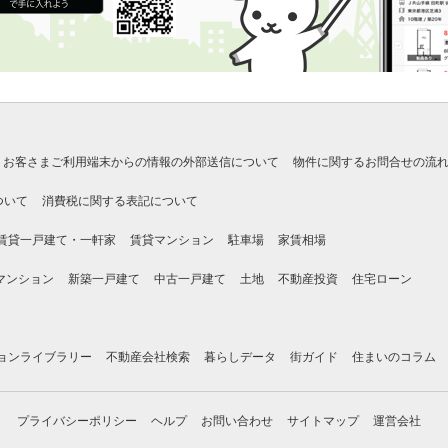
お客さまご利用端末からの情報の外部送信について
物件に関するお問合せの流
ついて
消費税に関する表記について
賃貸一戸建て・一軒家
賃貸マンション
駐車場
家賃相場
マンション
新築一戸建て
中古一戸建て
土地
不動産投資
住宅ローン
ョンライブラリー
不動産会社検索
暮らしデータ
街ガイド
住まいのコラム
プライバシーポリシー
ヘルプ
お問い合わせ
サイトマップ
運営会社