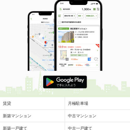
賃貸
月極駐車場
新築マンション
中古マンション
新築一戸建て
中古一戸建て