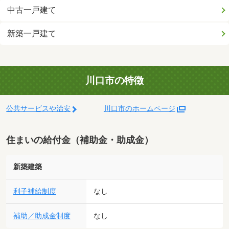
中古一戸建て
新築一戸建て
川口市の特徴
公共サービスや治安
川口市のホームページ
住まいの給付金（補助金・助成金）
新築建築
利子補給制度
なし
補助／助成金制度
なし