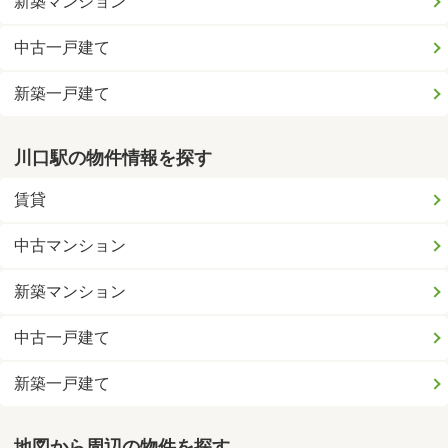
新築マンション
中古一戸建て
新築一戸建て
川口駅の物件情報を探す
賃貸
中古マンション
新築マンション
中古一戸建て
新築一戸建て
地図から周辺の物件を探す