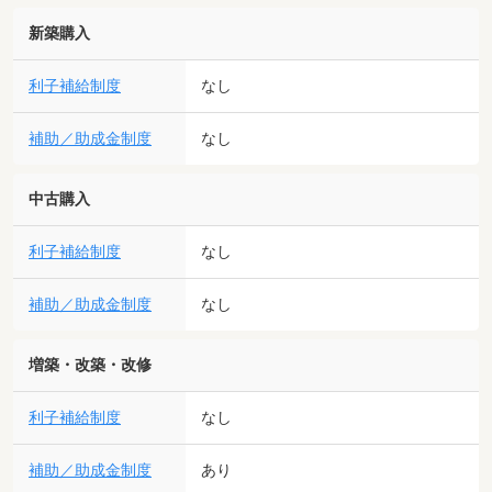
新築購入
利子補給制度
なし
補助／助成金制度
なし
中古購入
利子補給制度
なし
補助／助成金制度
なし
増築・改築・改修
利子補給制度
なし
補助／助成金制度
あり