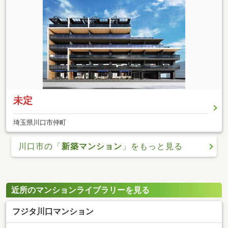
未定
埼玉県川口市仲町
川口市の「
新築マンション
」をもっと見る
近所のマンションライブラリーを見る
フジタ川口マンション