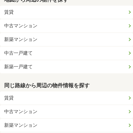
賃貸
中古マンション
新築マンション
中古一戸建て
新築一戸建て
同じ路線から周辺の物件情報を探す
賃貸
中古マンション
新築マンション