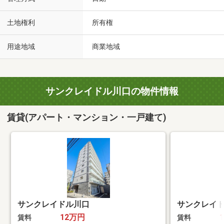
土地権利
所有権
用途地域
商業地域
サンクレイドル川口の物件情報
賃貸(アパート・マンション・一戸建て)
サンクレイドル川口
サンクレイ
12万円
賃料
賃料