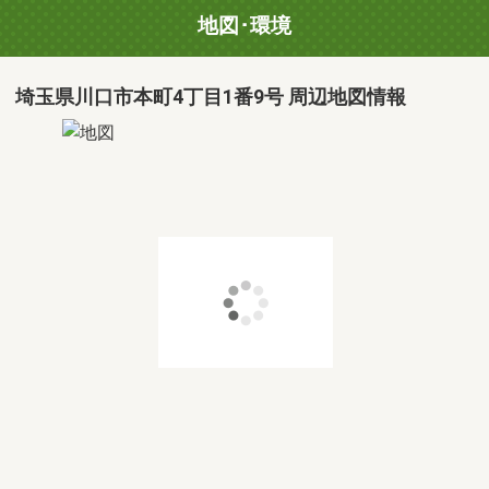
地図･環境
埼玉県川口市本町4丁目1番9号 周辺地図情報