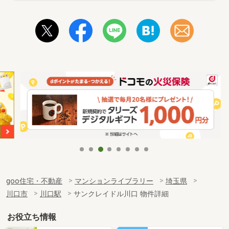
goo住宅・不動産
マンションライブラリー
埼玉県
川口市
川口駅
サンクレイドル川口 物件詳細
お役立ち情報