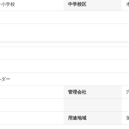
一小学校
中学校区
ルダー
管理会社
用途地域