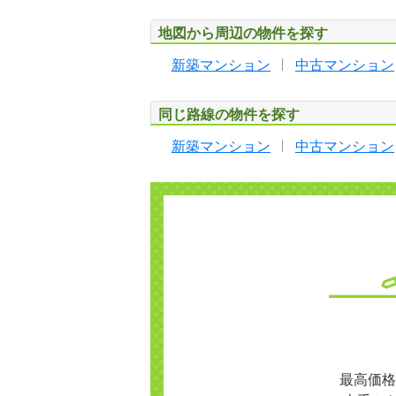
地図から周辺の物件を探す
新築マンション
中古マンション
同じ路線の物件を探す
新築マンション
中古マンション
最高価格