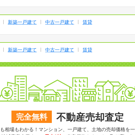
新築一戸建て
中古一戸建て
賃貸
新築一戸建て
中古一戸建て
賃貸
不動産売却査定
完全無料
も相場もわかる！マンション、一戸建て、土地の売却価格を一