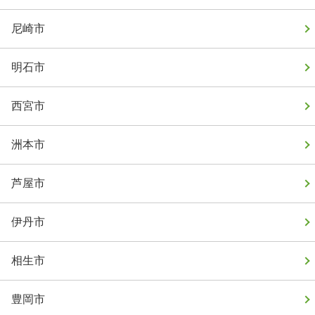
尼崎市
明石市
西宮市
洲本市
芦屋市
伊丹市
相生市
豊岡市