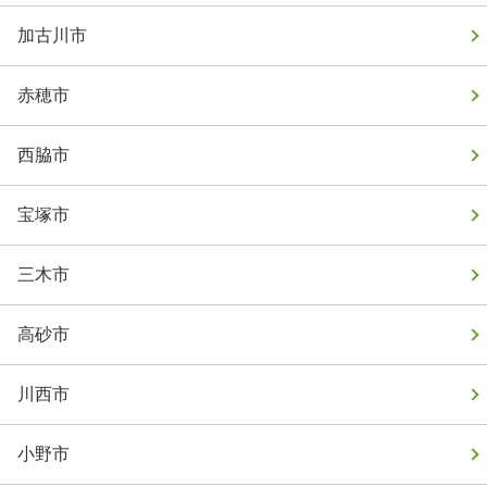
加古川市
赤穂市
西脇市
宝塚市
三木市
高砂市
川西市
小野市