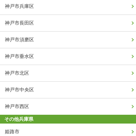
神戸市兵庫区
神戸市長田区
神戸市須磨区
神戸市垂水区
神戸市北区
神戸市中央区
神戸市西区
その他兵庫県
姫路市