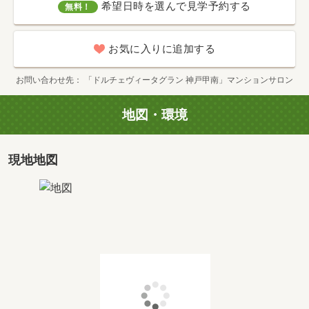
希望日時を選んで見学予約する
無料！
お気に入りに追加する
お問い合わせ先
「ドルチェヴィータグラン 神戸甲南」マンションサロン
地図・環境
現地地図