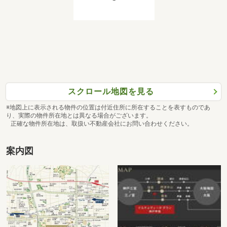
スクロール地図を見る
※地図上に表示される物件の位置は付近住所に所在することを表すものであ
り、実際の物件所在地とは異なる場合がございます。
正確な物件所在地は、取扱い不動産会社にお問い合わせください。
案内図