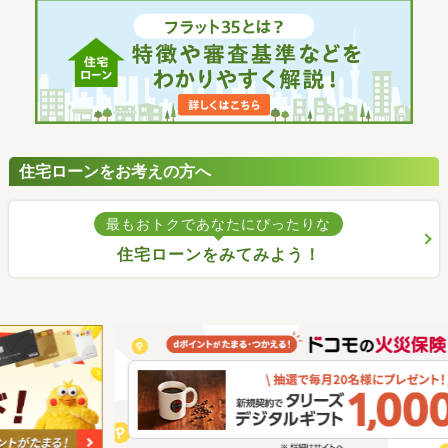
住宅ローンをお考えの方へ
最もおトクであなたにぴったりな
住宅ローンをみてみよう！