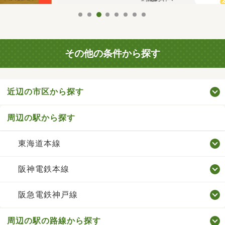
その他の条件から探す
近辺の市区から探す
周辺の駅から探す
東海道本線
阪神電鉄本線
阪急電鉄神戸線
周辺の駅の路線から探す