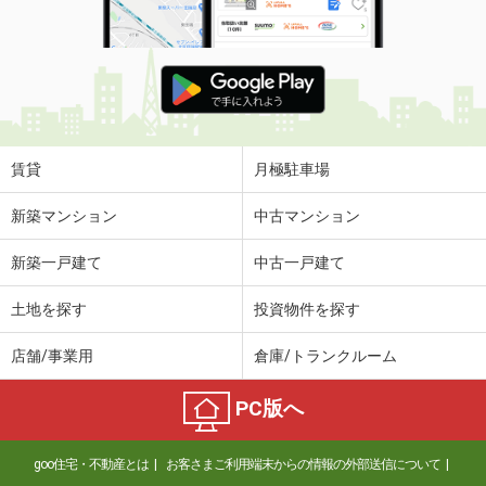
賃貸
月極駐車場
新築マンション
中古マンション
新築一戸建て
中古一戸建て
土地を探す
投資物件を探す
店舗/事業用
倉庫/トランクルーム
PC版へ
goo住宅・不動産とは
お客さまご利用端末からの情報の外部送信について