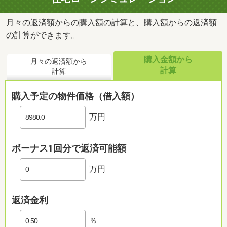
月々の返済額からの購入額の計算と、購入額からの返済額
の計算ができます。
購入金額から
月々の返済額から
計算
計算
購入予定の物件価格（借入額）
万円
ボーナス1回分で返済可能額
万円
返済金利
％