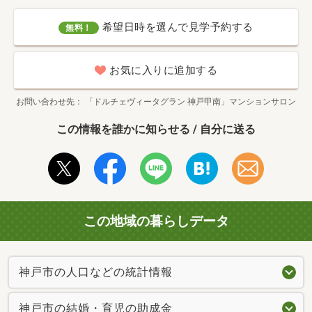
希望日時を選んで見学予約する
無料！
お気に入りに追加する
お問い合わせ先
「ドルチェヴィータグラン 神戸甲南」マンションサロン
この情報を誰かに知らせる / 自分に送る
この地域の暮らしデータ
神戸市の人口などの統計情報
神戸市の結婚・育児の助成金