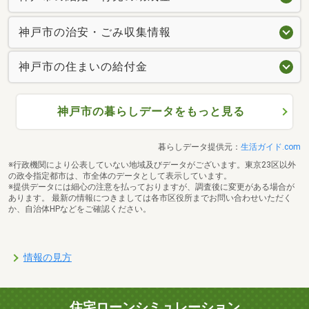
神戸市の治安・ごみ収集情報
神戸市の住まいの給付金
神戸市の暮らしデータをもっと見る
暮らしデータ提供元：
生活ガイド.com
※行政機関により公表していない地域及びデータがございます。東京23区以外
の政令指定都市は、市全体のデータとして表示しています。
※提供データには細心の注意を払っておりますが、調査後に変更がある場合が
あります。 最新の情報につきましては各市区役所までお問い合わせいただく
か、自治体HPなどをご確認ください。
情報の見方
住宅ローンシミュレーション