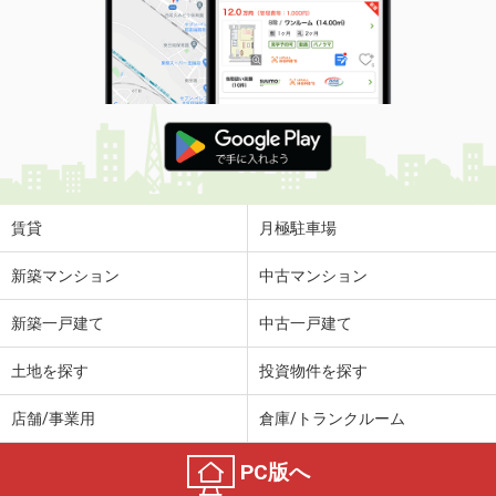
賃貸
月極駐車場
新築マンション
中古マンション
新築一戸建て
中古一戸建て
土地を探す
投資物件を探す
店舗/事業用
倉庫/トランクルーム
PC版へ