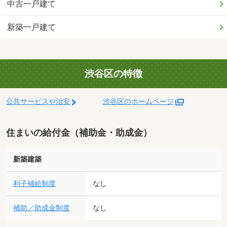
中古一戸建て
新築一戸建て
渋谷区の特徴
公共サービスや治安
渋谷区のホームページ
住まいの給付金（補助金・助成金）
新築建築
利子補給制度
なし
補助／助成金制度
なし