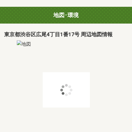
地図･環境
東京都渋谷区広尾4丁目1番17号 周辺地図情報