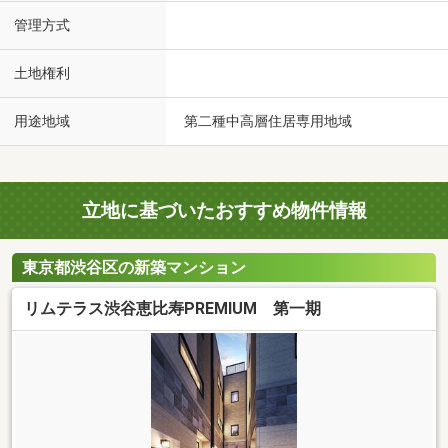
管理方式
土地権利
用途地域
第二種中高層住居専用地域
立地に基づいたおすすめ物件情報
東京都渋谷区の新築マンション
リムテラス渋谷恵比寿PREMIUM 第一期