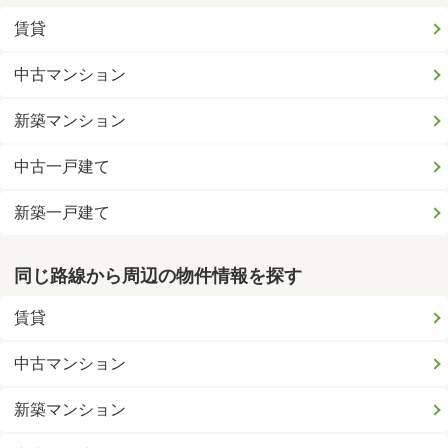
賃貸
中古マンション
新築マンション
中古一戸建て
新築一戸建て
同じ路線から周辺の物件情報を探す
賃貸
中古マンション
新築マンション