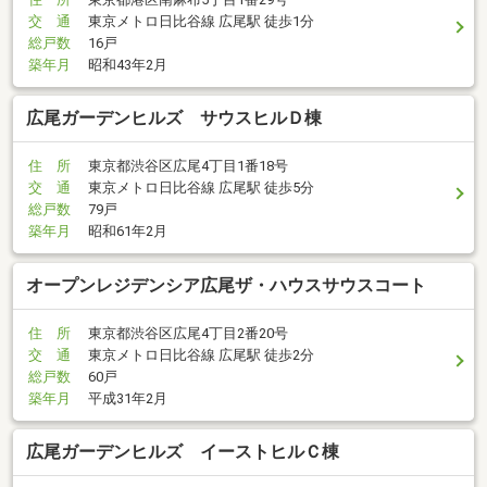
交 通
東京メトロ日比谷線 広尾駅 徒歩1分
総戸数
16戸
築年月
昭和43年2月
広尾ガーデンヒルズ サウスヒルＤ棟
住 所
東京都渋谷区広尾4丁目1番18号
交 通
東京メトロ日比谷線 広尾駅 徒歩5分
総戸数
79戸
築年月
昭和61年2月
オープンレジデンシア広尾ザ・ハウスサウスコート
住 所
東京都渋谷区広尾4丁目2番20号
交 通
東京メトロ日比谷線 広尾駅 徒歩2分
総戸数
60戸
築年月
平成31年2月
広尾ガーデンヒルズ イーストヒルＣ棟