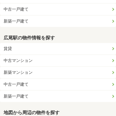
中古一戸建て
新築一戸建て
広尾駅の物件情報を探す
賃貸
中古マンション
新築マンション
中古一戸建て
新築一戸建て
地図から周辺の物件を探す