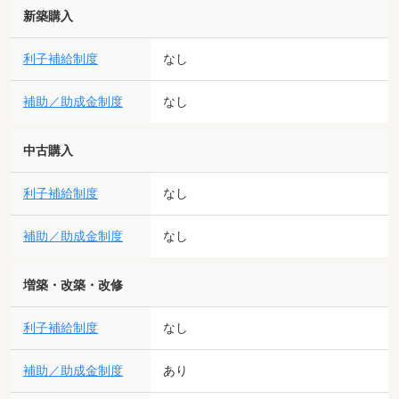
新築購入
利子補給制度
なし
補助／助成金制度
なし
中古購入
利子補給制度
なし
補助／助成金制度
なし
増築・改築・改修
利子補給制度
なし
補助／助成金制度
あり