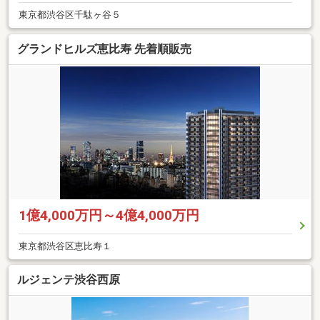
東京都渋谷区千駄ヶ谷５
グランドヒルズ恵比寿 先着順販売
1億4,000万円～4億4,000万円
東京都渋谷区恵比寿１
ルジェンテ渋谷西原