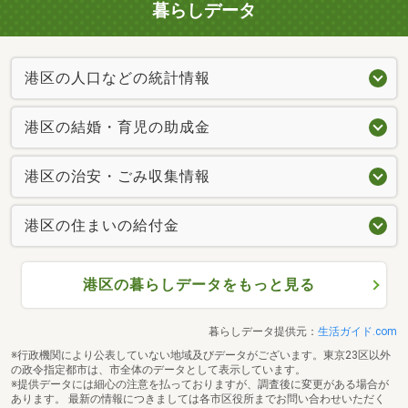
暮らしデータ
港区の人口などの統計情報
港区の結婚・育児の助成金
港区の治安・ごみ収集情報
港区の住まいの給付金
港区の暮らしデータをもっと見る
暮らしデータ提供元：
生活ガイド.com
※行政機関により公表していない地域及びデータがございます。東京23区以外
の政令指定都市は、市全体のデータとして表示しています。
※提供データには細心の注意を払っておりますが、調査後に変更がある場合が
あります。 最新の情報につきましては各市区役所までお問い合わせいただく