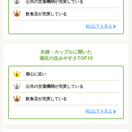
公共の交通機関が充実している
2
飲食店が充実している
3
4位以下を見る
夫婦・カップルに聞いた
港区の住みやすさTOP10
都心に近い
1
公共の交通機関が充実している
2
飲食店が充実している
3
4位以下を見る