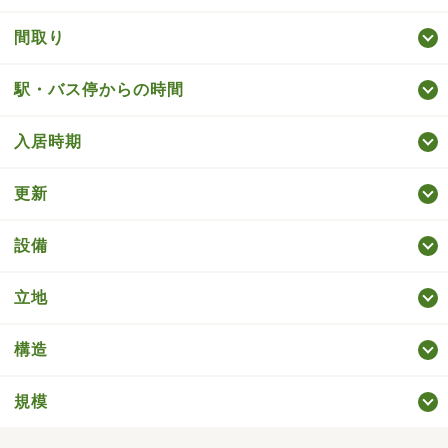
間取り
駅・バス停からの時間
入居時期
更新
設備
立地
構造
規模