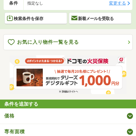
条件
変更する
指定なし
検索条件を保存
新着メールを受取る
お気に入り物件一覧を見る
条件を追加する
価格
専有面積