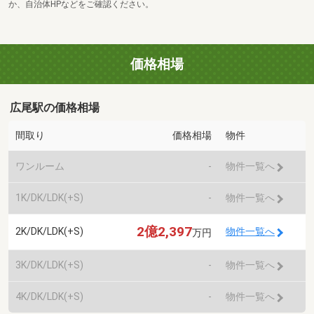
か、自治体HPなどをご確認ください。
価格相場
広尾駅の価格相場
間取り
価格相場
物件
ワンルーム
-
物件一覧へ
1K/DK/LDK(+S)
-
物件一覧へ
2億2,397
2K/DK/LDK(+S)
物件一覧へ
万円
3K/DK/LDK(+S)
-
物件一覧へ
4K/DK/LDK(+S)
-
物件一覧へ