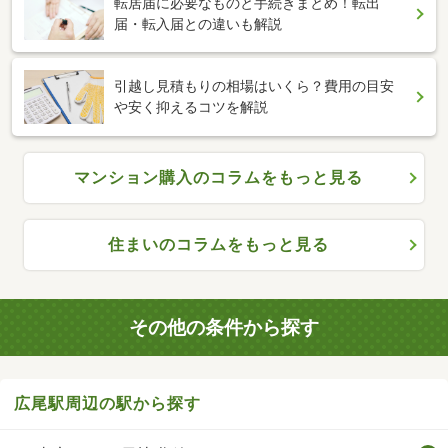
転居届に必要なものと手続きまとめ！転出
届・転入届との違いも解説
引越し見積もりの相場はいくら？費用の目安
や安く抑えるコツを解説
マンション購入のコラムをもっと見る
住まいのコラムをもっと見る
その他の条件から探す
広尾駅周辺の駅から探す