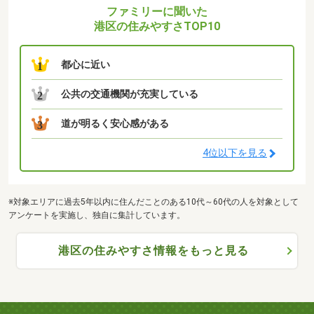
ファミリーに聞いた
港区の住みやすさTOP10
都心に近い
1
公共の交通機関が充実している
2
道が明るく安心感がある
3
4位以下を見る
※対象エリアに過去5年以内に住んだことのある10代～60代の人を対象として
アンケートを実施し、独自に集計しています。
港区の住みやすさ情報をもっと見る