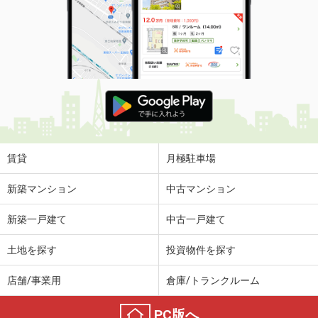
賃貸
月極駐車場
新築マンション
中古マンション
新築一戸建て
中古一戸建て
土地を探す
投資物件を探す
店舗/事業用
倉庫/トランクルーム
PC版へ