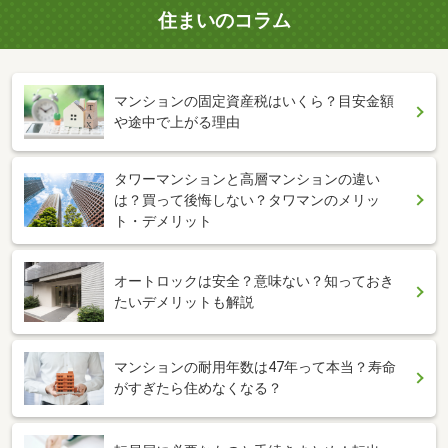
住まいのコラム
マンションの固定資産税はいくら？目安金額
や途中で上がる理由
タワーマンションと高層マンションの違い
は？買って後悔しない？タワマンのメリッ
ト・デメリット
オートロックは安全？意味ない？知っておき
たいデメリットも解説
マンションの耐用年数は47年って本当？寿命
がすぎたら住めなくなる？