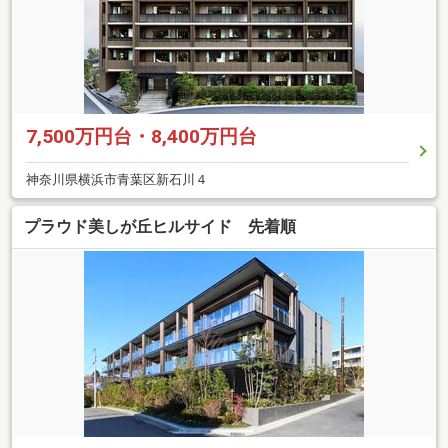
7,500万円台・8,400万円台
神奈川県横浜市青葉区新石川４
プラウド美しが丘ヒルサイド 先着順