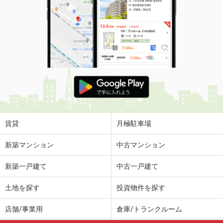
賃貸
月極駐車場
新築マンション
中古マンション
新築一戸建て
中古一戸建て
土地を探す
投資物件を探す
店舗/事業用
倉庫/トランクルーム