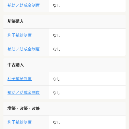
補助／助成金制度
なし
新築購入
利子補給制度
なし
補助／助成金制度
なし
中古購入
利子補給制度
なし
補助／助成金制度
なし
増築・改築・改修
利子補給制度
なし