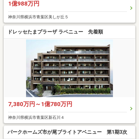
1億988万円
神奈川県横浜市青葉区美しが丘５
ドレッセたまプラーザ ラベニュー 先着順
7,380万円～1億780万円
神奈川県横浜市青葉区新石川４
パークホームズ市が尾ブライトアベニュー 第1期3次