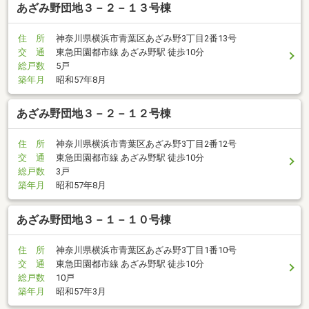
あざみ野団地３－２－１３号棟
住 所
神奈川県横浜市青葉区あざみ野3丁目2番13号
交 通
東急田園都市線 あざみ野駅 徒歩10分
総戸数
5戸
築年月
昭和57年8月
あざみ野団地３－２－１２号棟
住 所
神奈川県横浜市青葉区あざみ野3丁目2番12号
交 通
東急田園都市線 あざみ野駅 徒歩10分
総戸数
3戸
築年月
昭和57年8月
あざみ野団地３－１－１０号棟
住 所
神奈川県横浜市青葉区あざみ野3丁目1番10号
交 通
東急田園都市線 あざみ野駅 徒歩10分
総戸数
10戸
築年月
昭和57年3月