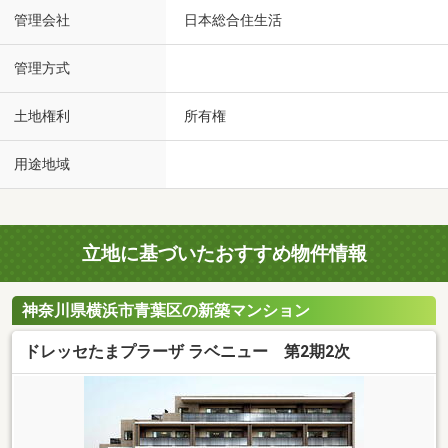
管理会社
日本総合住生活
管理方式
土地権利
所有権
用途地域
立地に基づいたおすすめ物件情報
神奈川県横浜市青葉区の新築マンション
ドレッセたまプラーザ ラベニュー 第2期2次