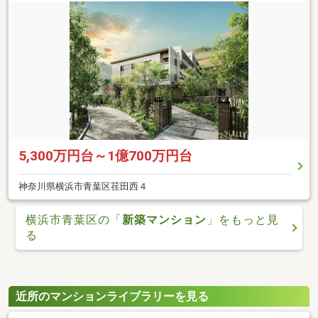
5,300万円台～1億700万円台
神奈川県横浜市青葉区荏田西４
横浜市青葉区の「
新築マンション
」をもっと見
る
近所のマンションライブラリーを見る