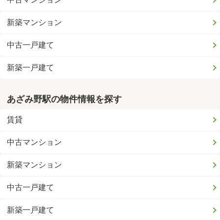
新築マンション
中古一戸建て
新築一戸建て
あざみ野駅の物件情報を探す
賃貸
中古マンション
新築マンション
中古一戸建て
新築一戸建て