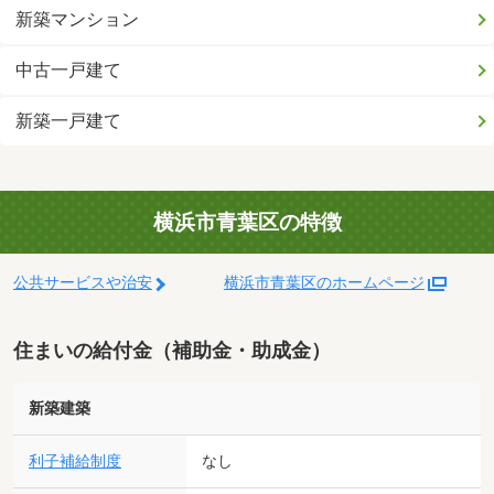
新築マンション
中古一戸建て
新築一戸建て
横浜市青葉区の特徴
公共サービスや治安
横浜市青葉区のホームページ
住まいの給付金（補助金・助成金）
新築建築
利子補給制度
なし