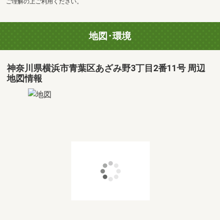
ご理解の上ご利用ください。
地図･環境
神奈川県横浜市青葉区あざみ野3丁目2番11号 周辺
地図情報