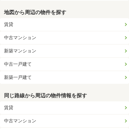
地図から周辺の物件を探す
賃貸
中古マンション
新築マンション
中古一戸建て
新築一戸建て
同じ路線から周辺の物件情報を探す
賃貸
中古マンション