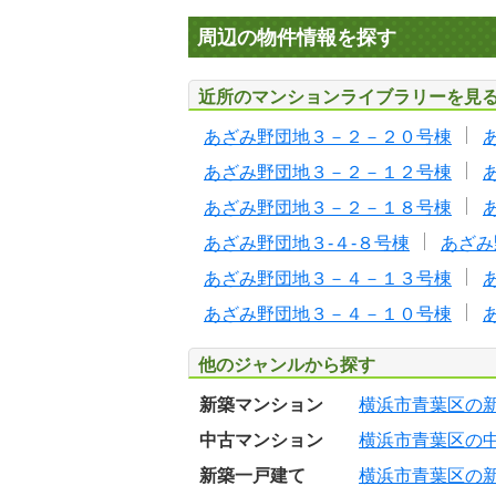
周辺の物件情報を探す
近所のマンションライブラリーを見
あざみ野団地３－２－２０号棟
あざみ野団地３－２－１２号棟
あざみ野団地３－２－１８号棟
あざみ野団地３-４-８号棟
あざみ
あざみ野団地３－４－１３号棟
あざみ野団地３－４－１０号棟
他のジャンルから探す
新築マンション
横浜市青葉区の
中古マンション
横浜市青葉区の
新築一戸建て
横浜市青葉区の