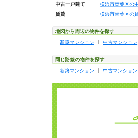
中古一戸建て
横浜市青葉区の
賃貸
横浜市青葉区の
地図から周辺の物件を探す
新築マンション
中古マンション
同じ路線の物件を探す
新築マンション
中古マンション