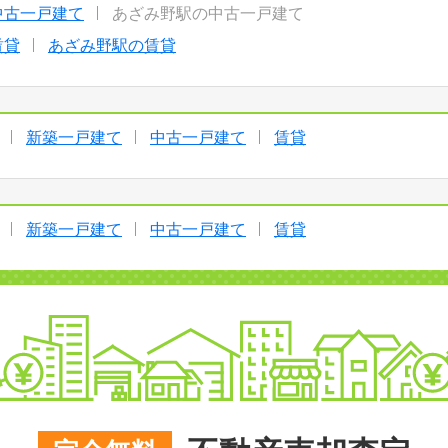
中古一戸建て
あざみ野駅の中古一戸建て
賃貸
あざみ野駅の賃貸
新築一戸建て
中古一戸建て
賃貸
新築一戸建て
中古一戸建て
賃貸