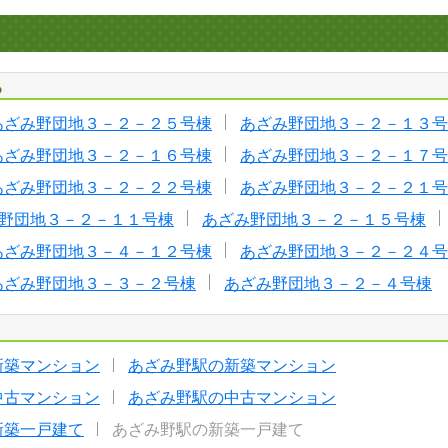
る
あざみ野団地３－２－２５号棟
あざみ野団地３－２－１３号
あざみ野団地３－２－１６号棟
あざみ野団地３－２－１７号
あざみ野団地３－２－２２号棟
あざみ野団地３－２－２１号
野団地３－２－１１号棟
あざみ野団地３－２－１５号棟
あざみ野団地３－４－１２号棟
あざみ野団地３－２－２４号
あざみ野団地３－３－２号棟
あざみ野団地３－２－４号棟
新築マンション
あざみ野駅の新築マンション
中古マンション
あざみ野駅の中古マンション
新築一戸建て
あざみ野駅の新築一戸建て