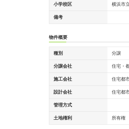
小学校区
横浜市
備考
物件概要
種別
分譲
分譲会社
住宅・
施工会社
住宅都
設計会社
住宅都
管理方式
土地権利
所有権