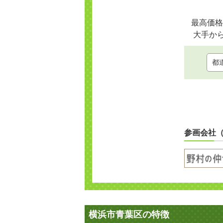
最高価格
大手か
参画会社
横浜市青葉区の特徴