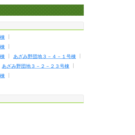
棟
棟
棟
あざみ野団地３－４－１号棟
あざみ野団地３－２－２３号棟
棟