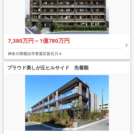
7,380万円～1億780万円
神奈川県横浜市青葉区新石川４
プラウド美しが丘ヒルサイド 先着順