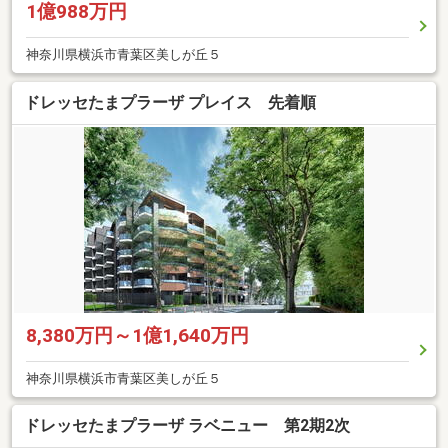
1億988万円
神奈川県横浜市青葉区美しが丘５
ドレッセたまプラーザ プレイス 先着順
8,380万円～1億1,640万円
神奈川県横浜市青葉区美しが丘５
ドレッセたまプラーザ ラベニュー 第2期2次