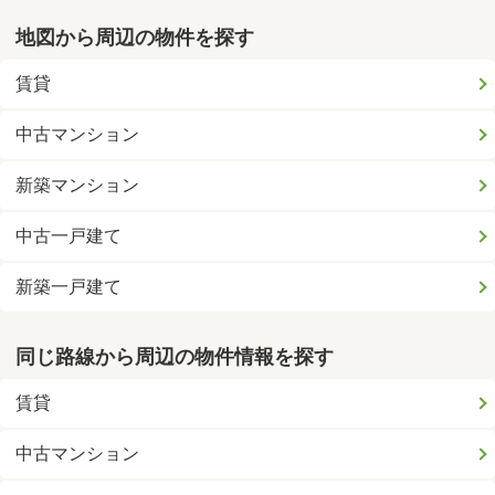
地図から周辺の物件を探す
賃貸
中古マンション
新築マンション
中古一戸建て
新築一戸建て
同じ路線から周辺の物件情報を探す
賃貸
中古マンション