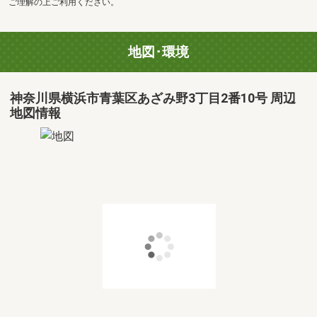
ご理解の上ご利用ください。
地図･環境
神奈川県横浜市青葉区あざみ野3丁目2番10号 周辺
地図情報