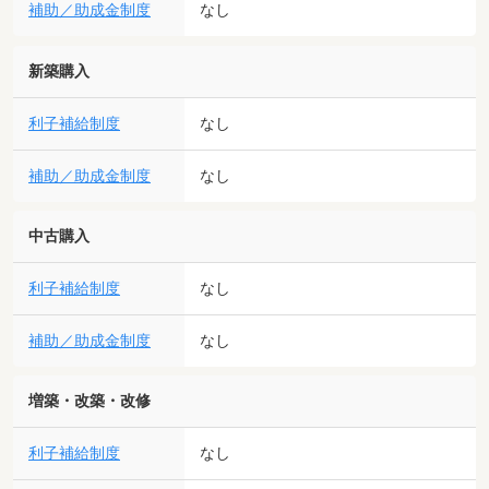
補助／助成金制度
なし
新築購入
利子補給制度
なし
補助／助成金制度
なし
中古購入
利子補給制度
なし
補助／助成金制度
なし
増築・改築・改修
利子補給制度
なし