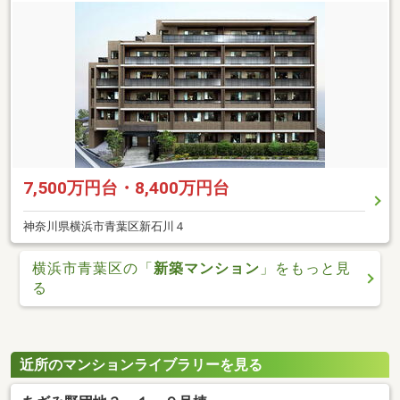
7,500万円台・8,400万円台
神奈川県横浜市青葉区新石川４
横浜市青葉区の「
新築マンション
」をもっと見
る
近所のマンションライブラリーを見る