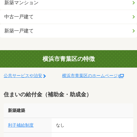
新築マンション
中古一戸建て
新築一戸建て
横浜市青葉区の特徴
公共サービスや治安
横浜市青葉区のホームページ
住まいの給付金（補助金・助成金）
新築建築
利子補給制度
なし