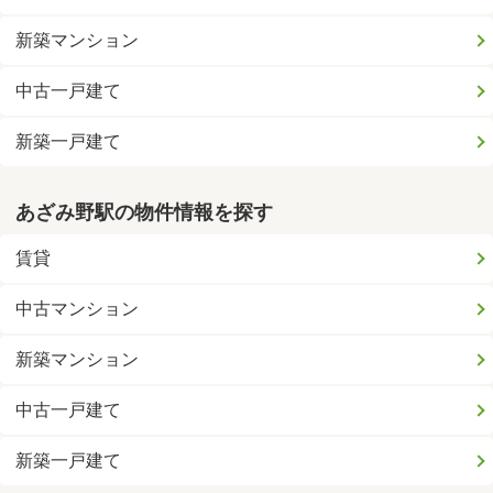
新築マンション
中古一戸建て
新築一戸建て
あざみ野駅の物件情報を探す
賃貸
中古マンション
新築マンション
中古一戸建て
新築一戸建て