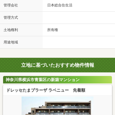
管理会社
日本総合住生活
管理方式
土地権利
所有権
用途地域
立地に基づいたおすすめ物件情報
神奈川県横浜市青葉区の新築マンション
ドレッセたまプラーザ ラベニュー 先着順