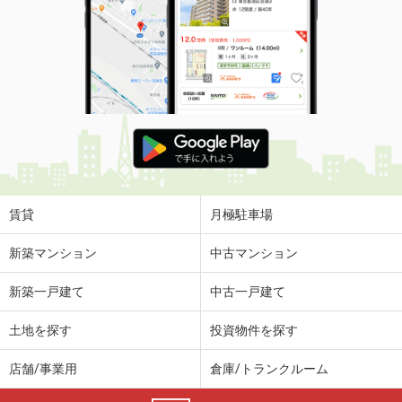
賃貸
月極駐車場
新築マンション
中古マンション
新築一戸建て
中古一戸建て
土地を探す
投資物件を探す
店舗/事業用
倉庫/トランクルーム