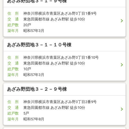
あざみ野団地３－１－９号棟
住 所
神奈川県横浜市青葉区あざみ野3丁目1番9号
交 通
東急田園都市線 あざみ野駅 徒歩10分
総戸数
20戸
築年月
昭和57年3月
あざみ野団地３－１－１０号棟
住 所
神奈川県横浜市青葉区あざみ野3丁目1番10号
交 通
東急田園都市線 あざみ野駅 徒歩10分
総戸数
10戸
築年月
昭和57年3月
あざみ野団地３－２－９号棟
住 所
神奈川県横浜市青葉区あざみ野3丁目2番9号
交 通
東急田園都市線 あざみ野駅 徒歩10分
総戸数
5戸
築年月
昭和57年8月