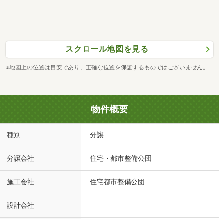
スクロール地図を見る
※地図上の位置は目安であり、正確な位置を保証するものではございません。
物件概要
種別
分譲
分譲会社
住宅・都市整備公団
施工会社
住宅都市整備公団
設計会社