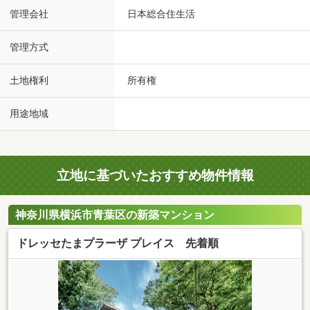
管理会社
日本総合住生活
管理方式
土地権利
所有権
用途地域
立地に基づいたおすすめ物件情報
神奈川県横浜市青葉区の新築マンション
ドレッセたまプラーザ プレイス 先着順