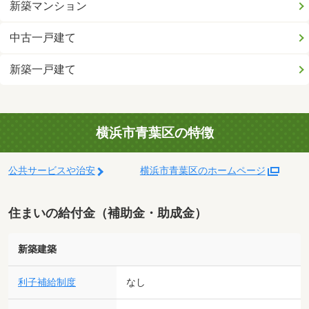
新築マンション
中古一戸建て
新築一戸建て
横浜市青葉区の特徴
公共サービスや治安
横浜市青葉区のホームページ
住まいの給付金（補助金・助成金）
新築建築
利子補給制度
なし