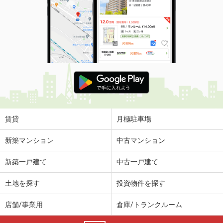
賃貸
月極駐車場
新築マンション
中古マンション
新築一戸建て
中古一戸建て
土地を探す
投資物件を探す
店舗/事業用
倉庫/トランクルーム