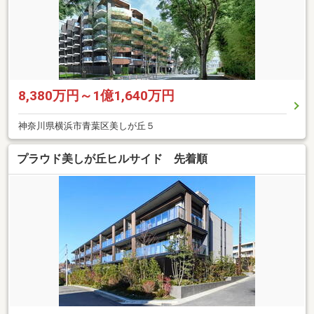
8,380万円～1億1,640万円
神奈川県横浜市青葉区美しが丘５
プラウド美しが丘ヒルサイド 先着順