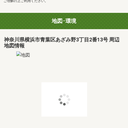
ご理解の上ご利用ください。
地図･環境
神奈川県横浜市青葉区あざみ野3丁目2番13号 周辺
地図情報