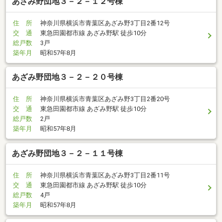
あざみ野団地３－２－１２号棟
住 所
神奈川県横浜市青葉区あざみ野3丁目2番12号
交 通
東急田園都市線 あざみ野駅 徒歩10分
総戸数
3戸
築年月
昭和57年8月
あざみ野団地３－２－２０号棟
住 所
神奈川県横浜市青葉区あざみ野3丁目2番20号
交 通
東急田園都市線 あざみ野駅 徒歩10分
総戸数
2戸
築年月
昭和57年8月
あざみ野団地３－２－１１号棟
住 所
神奈川県横浜市青葉区あざみ野3丁目2番11号
交 通
東急田園都市線 あざみ野駅 徒歩10分
総戸数
4戸
築年月
昭和57年8月