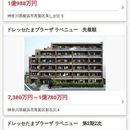
1億988万円
神奈川県横浜市青葉区美しが丘５
ドレッセたまプラーザ ラベニュー 先着順
7,380万円～1億780万円
神奈川県横浜市青葉区新石川４
ドレッセたまプラーザ ラベニュー 第2期2次