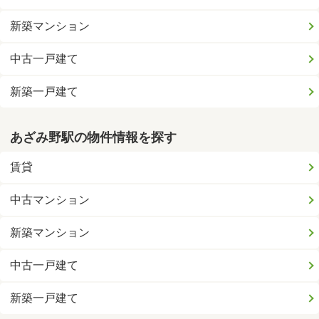
新築マンション
中古一戸建て
新築一戸建て
あざみ野駅の物件情報を探す
賃貸
中古マンション
新築マンション
中古一戸建て
新築一戸建て