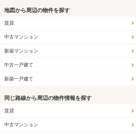
地図から周辺の物件を探す
賃貸
中古マンション
新築マンション
中古一戸建て
新築一戸建て
同じ路線から周辺の物件情報を探す
賃貸
中古マンション