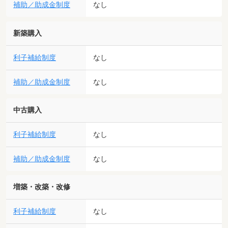
補助／助成金制度
なし
新築購入
利子補給制度
なし
補助／助成金制度
なし
中古購入
利子補給制度
なし
補助／助成金制度
なし
増築・改築・改修
利子補給制度
なし