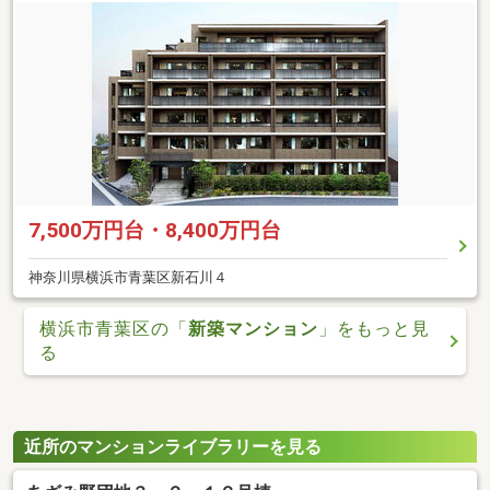
7,500万円台・8,400万円台
神奈川県横浜市青葉区新石川４
横浜市青葉区の「
新築マンション
」をもっと見
る
近所のマンションライブラリーを見る