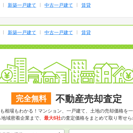
新築一戸建て
中古一戸建て
賃貸
新築一戸建て
中古一戸建て
賃貸
不動産売却査定
完全無料
も相場もわかる！マンション、一戸建て、土地の売却価格を一
ら地域密着企業まで、
最大6社
の査定価格をまとめて取り寄せら