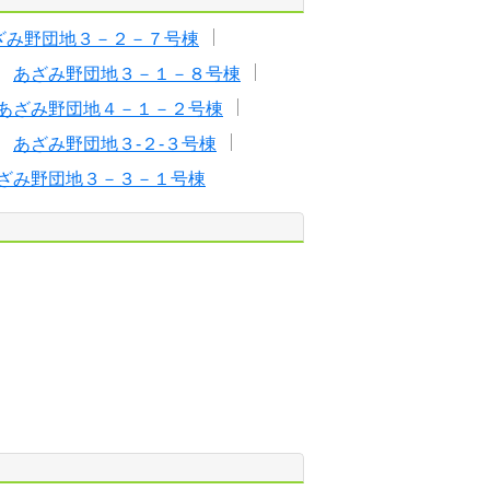
ざみ野団地３－２－７号棟
あざみ野団地３－１－８号棟
あざみ野団地４－１－２号棟
あざみ野団地３-２-３号棟
ざみ野団地３－３－１号棟