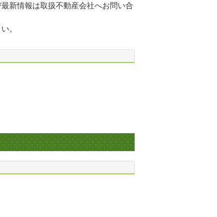
び最新情報は取扱不動産会社へお問い合
さい。