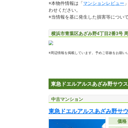
※本物件情報は「
マンションレビュー
わせください。
※当情報を基に発生した損害等につい
横浜市青葉区あざみ野4丁目2番3号 
※周辺情報を掲載しています。予めご容赦をお願い
東急ドエルアルスあざみ野サウス
中古マンション
東急ドエルアルスあざみ野サ
価格