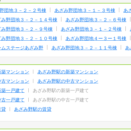
野団地３－２－２号棟
あざみ野団地３－１－３号棟
あ
ざみ野団地３－２－１４号棟
あざみ野団地３－２－６号棟
ざみ野団地３－２－９号棟
あざみ野団地３－１－２号棟
ざみ野団地３－２－１０号棟
あざみ野団地４ー３ー１号棟
ームステージあざみ野
あざみ野団地３－２－１１号棟
あ
新築マンション
あざみ野駅の新築マンション
中古マンション
あざみ野駅の中古マンション
新築一戸建て
あざみ野駅の新築一戸建て
中古一戸建て
あざみ野駅の中古一戸建て
賃貸
あざみ野駅の賃貸