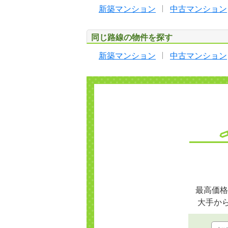
新築マンション
中古マンション
同じ路線の物件を探す
新築マンション
中古マンション
最高価格
大手か