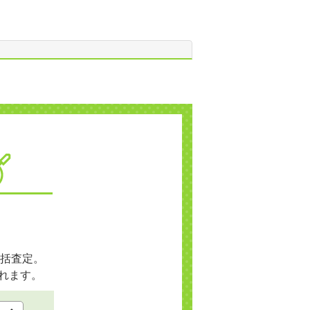
括査定。
れます。