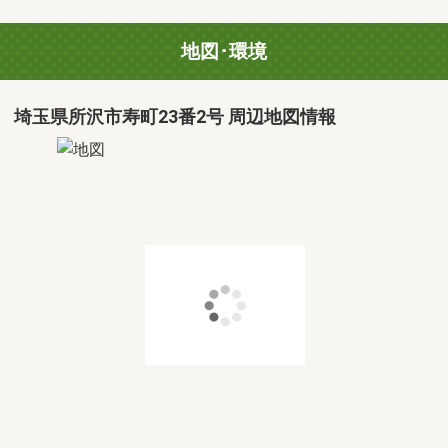
地図･環境
埼玉県所沢市寿町23番2号 周辺地図情報