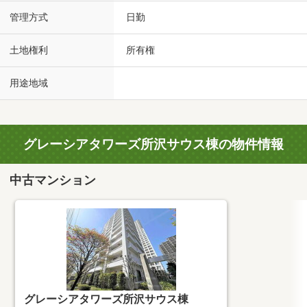
管理方式
日勤
土地権利
所有権
用途地域
グレーシアタワーズ所沢サウス棟の物件情報
中古マンション
グレーシアタワーズ所沢サウス棟