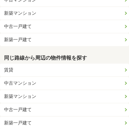
新築マンション
中古一戸建て
新築一戸建て
同じ路線から周辺の物件情報を探す
賃貸
中古マンション
新築マンション
中古一戸建て
新築一戸建て