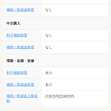
補助／助成金制度
なし
中古購入
利子補給制度
なし
補助／助成金制度
なし
増築・改築・改修
利子補給制度
あり
補助／助成金制度
あり
補助／助成金上限金
(1)5万円(2)30万円
額