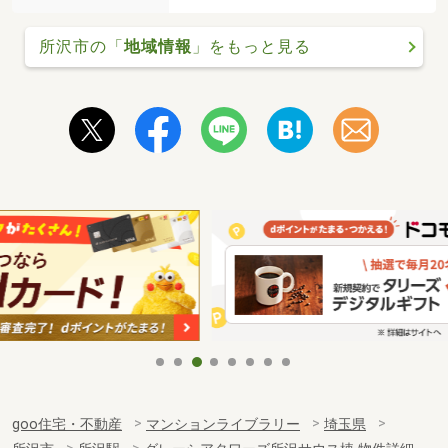
所沢市の「
地域情報
」をもっと見る
goo住宅・不動産
マンションライブラリー
埼玉県