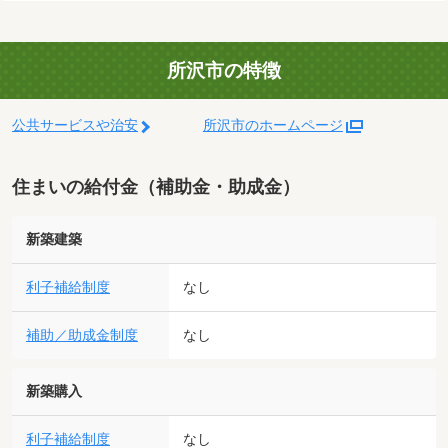
所沢市の特徴
公共サービスや治安
所沢市のホームページ
住まいの給付金（補助金・助成金）
新築建築
利子補給制度
なし
補助／助成金制度
なし
新築購入
利子補給制度
なし