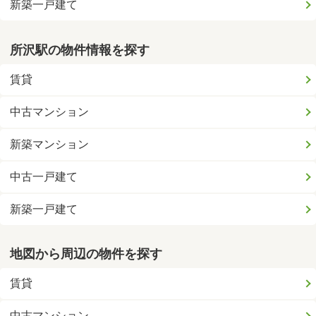
新築一戸建て
所沢駅の物件情報を探す
賃貸
中古マンション
新築マンション
中古一戸建て
新築一戸建て
地図から周辺の物件を探す
賃貸
中古マンション