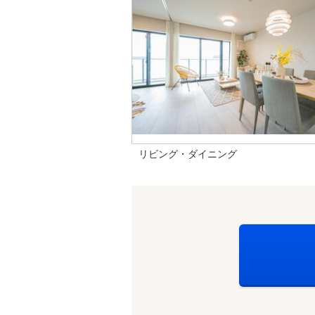
リビング・ダイニング