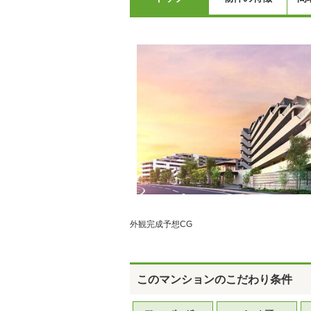
外観完成予想CG
このマンションのこだわり条件