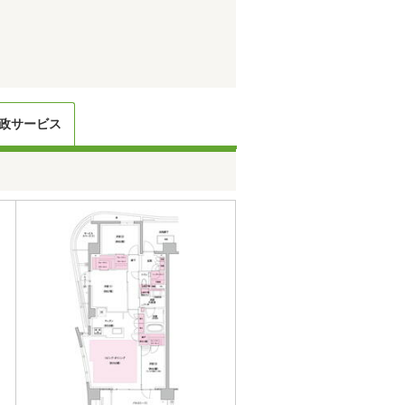
政サービス