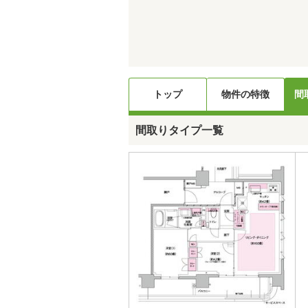
トップ
物件の特徴
間
間取りタイプ一覧