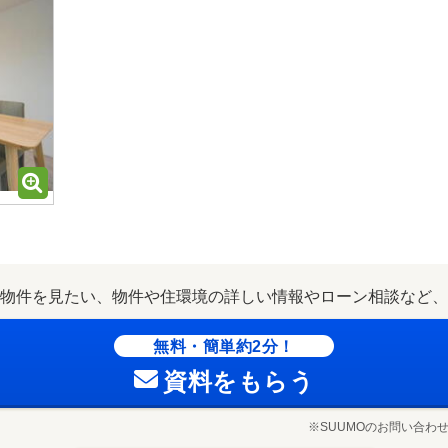
物件を見たい、物件や住環境の詳しい情報やローン相談など、
無料・簡単約2分！
資料をもらう
※SUUMOのお問い合わ