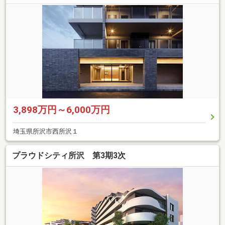
3,898万円～6,000万円
埼玉県所沢市西所沢１
プラウドシティ所沢 第3期3次