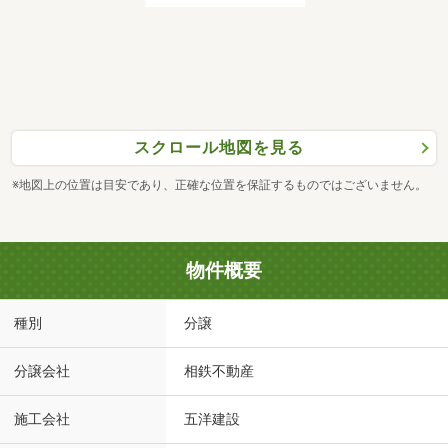
スクロール地図を見る
※地図上の位置は目安であり、正確な位置を保証するものではございません。
物件概要
種別
分譲
分譲会社
相鉄不動産
施工会社
五洋建設