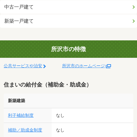
中古一戸建て
新築一戸建て
所沢市の特徴
公共サービスや治安
所沢市のホームページ
住まいの給付金（補助金・助成金）
新築建築
利子補給制度
なし
補助／助成金制度
なし