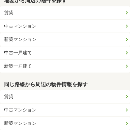
地図から周辺の物件を探す
賃貸
中古マンション
新築マンション
中古一戸建て
新築一戸建て
同じ路線から周辺の物件情報を探す
賃貸
中古マンション
新築マンション