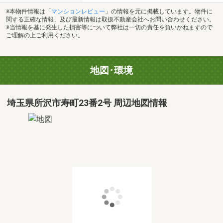
※本物件情報は「
マンションレビュー
」の情報を元に掲載しています。物件に
関する正確な情報、及び最新情報は取扱不動産会社へお問い合わせください。
※当情報を基に発生した損害等について弊社は一切の責任を負いかねますので
ご理解の上ご利用ください。
地図･環境
埼玉県所沢市寿町23番2号 周辺地図情報