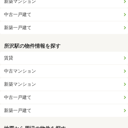
新築マンション
中古一戸建て
新築一戸建て
所沢駅の物件情報を探す
賃貸
中古マンション
新築マンション
中古一戸建て
新築一戸建て