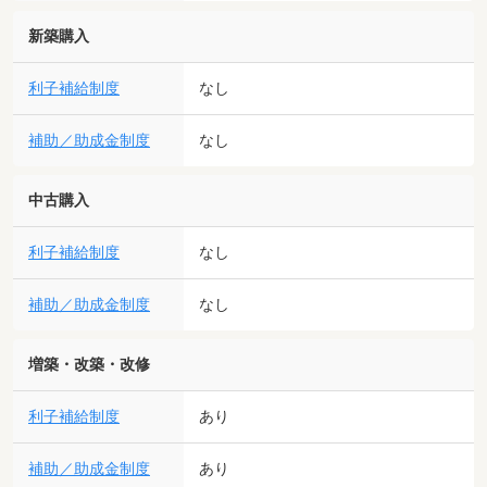
新築購入
利子補給制度
なし
補助／助成金制度
なし
中古購入
利子補給制度
なし
補助／助成金制度
なし
増築・改築・改修
利子補給制度
あり
補助／助成金制度
あり