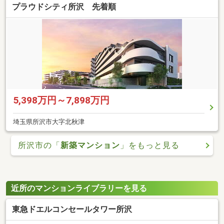
プラウドシティ所沢 先着順
5,398万円～7,898万円
埼玉県所沢市大字北秋津
所沢市の「
新築マンション
」をもっと見る
近所のマンションライブラリーを見る
東急ドエルコンセールタワー所沢