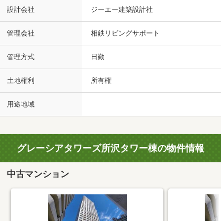
設計会社
ジーエー建築設計社
管理会社
相鉄リビングサポート
管理方式
日勤
土地権利
所有権
用途地域
グレーシアタワーズ所沢タワー棟の物件情報
中古マンション