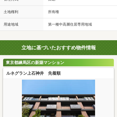
土地権利
所有権
用途地域
第一種中高層住居専用地域
立地に基づいたおすすめ物件情報
東京都練馬区の新築マンション
ルネグラン上石神井 先着順