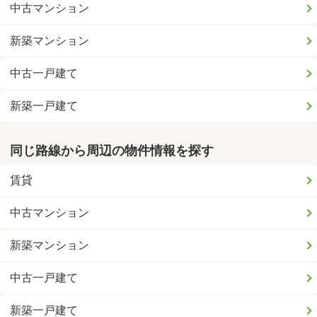
中古マンション
新築マンション
中古一戸建て
新築一戸建て
同じ路線から周辺の物件情報を探す
賃貸
中古マンション
新築マンション
中古一戸建て
新築一戸建て