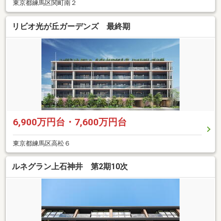
東京都練馬区関町南２
リビオ光が丘ガーデンズ 最終期
6,900万円台・7,600万円台
東京都練馬区高松６
ルネグラン上石神井 第2期10次