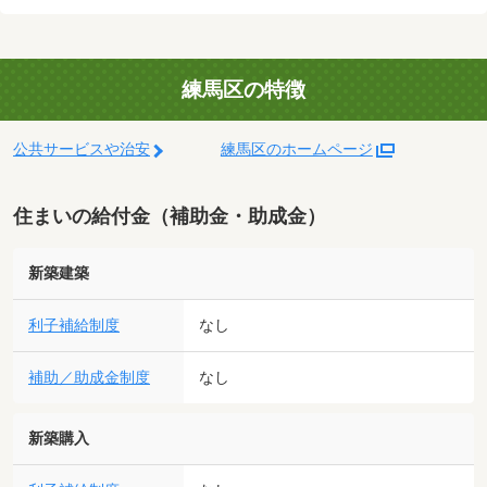
練馬区の特徴
公共サービスや治安
練馬区のホームページ
住まいの給付金（補助金・助成金）
新築建築
利子補給制度
なし
補助／助成金制度
なし
新築購入