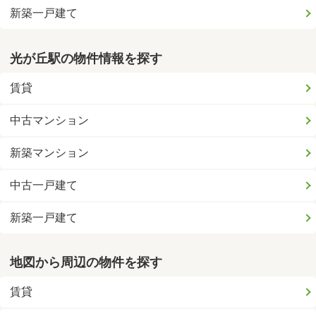
新築一戸建て
光が丘駅の物件情報を探す
賃貸
中古マンション
新築マンション
中古一戸建て
新築一戸建て
地図から周辺の物件を探す
賃貸