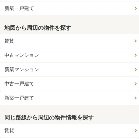
新築一戸建て
地図から周辺の物件を探す
賃貸
中古マンション
新築マンション
中古一戸建て
新築一戸建て
同じ路線から周辺の物件情報を探す
賃貸