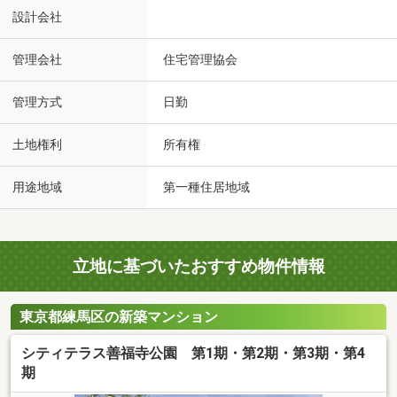
設計会社
管理会社
住宅管理協会
管理方式
日勤
土地権利
所有権
用途地域
第一種住居地域
立地に基づいたおすすめ物件情報
東京都練馬区の新築マンション
シティテラス善福寺公園 第1期・第2期・第3期・第4
期