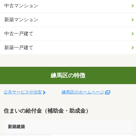
中古マンション
新築マンション
中古一戸建て
新築一戸建て
練馬区の特徴
公共サービスや治安
練馬区のホームページ
住まいの給付金（補助金・助成金）
新築建築