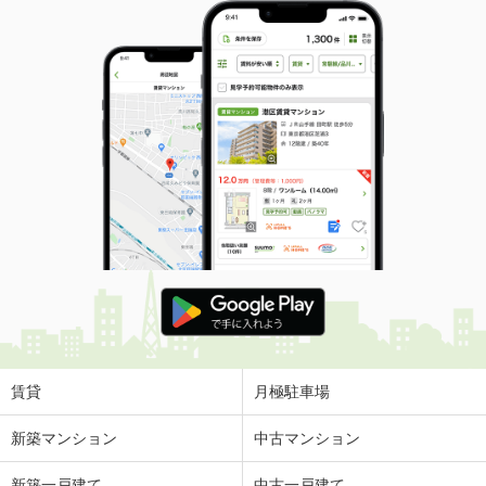
賃貸
月極駐車場
新築マンション
中古マンション
新築一戸建て
中古一戸建て