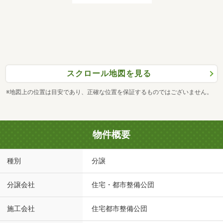
スクロール地図を見る
※地図上の位置は目安であり、正確な位置を保証するものではございません。
物件概要
種別
分譲
分譲会社
住宅・都市整備公団
施工会社
住宅都市整備公団