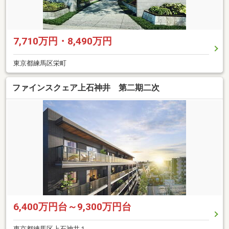
7,710万円・8,490万円
東京都練馬区栄町
ファインスクェア上石神井 第二期二次
6,400万円台～9,300万円台
東京都練馬区上石神井１