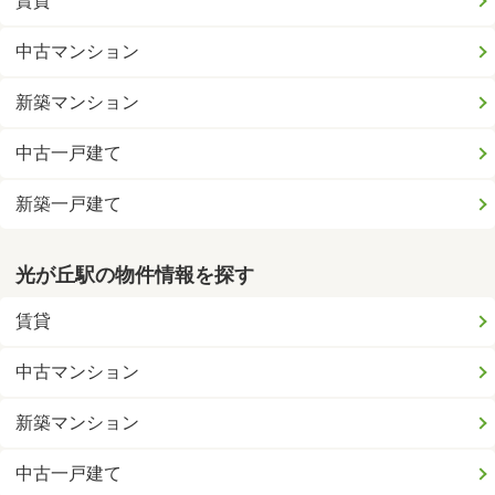
賃貸
中古マンション
新築マンション
中古一戸建て
新築一戸建て
光が丘駅の物件情報を探す
賃貸
中古マンション
新築マンション
中古一戸建て