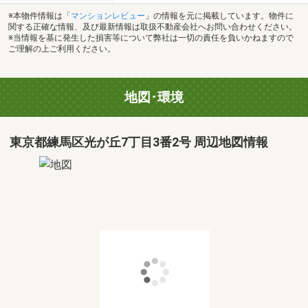
※本物件情報は「
マンションレビュー
」の情報を元に掲載しています。物件に
関する正確な情報、及び最新情報は取扱不動産会社へお問い合わせください。
※当情報を基に発生した損害等について弊社は一切の責任を負いかねますので
ご理解の上ご利用ください。
地図･環境
東京都練馬区光が丘7丁目3番2号 周辺地図情報