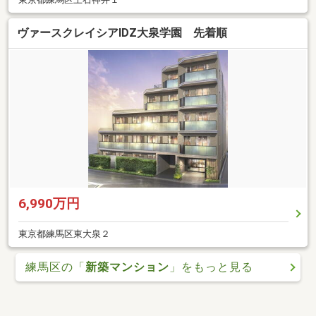
ヴァースクレイシアIDZ大泉学園 先着順
6,990万円
東京都練馬区東大泉２
練馬区の「
新築マンション
」をもっと見る