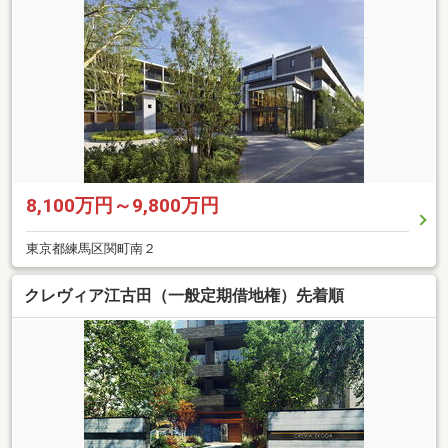
8,100万円～9,800万円
東京都練馬区関町南２
クレヴィア江古田（一般定期借地権）先着順