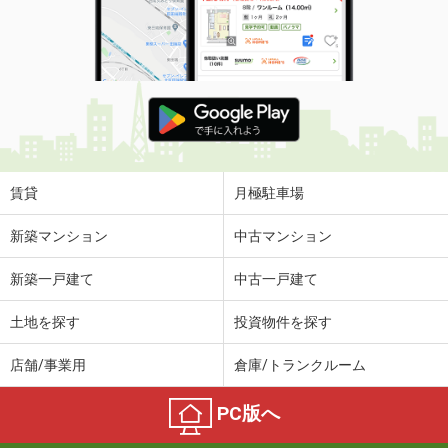
賃貸
月極駐車場
新築マンション
中古マンション
新築一戸建て
中古一戸建て
土地を探す
投資物件を探す
店舗/事業用
倉庫/トランクルーム
PC版へ