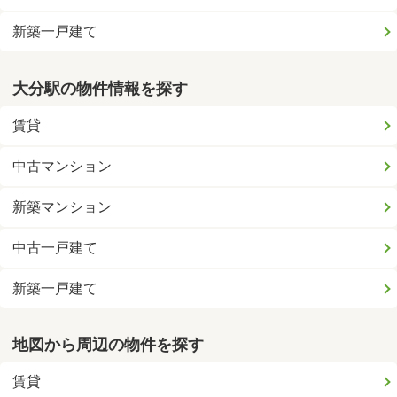
新築一戸建て
大分駅の物件情報を探す
賃貸
中古マンション
新築マンション
中古一戸建て
新築一戸建て
地図から周辺の物件を探す
賃貸