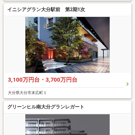
イニシアグラン大分駅前 第2期1次
3,100万円台・3,700万円台
大分県大分市末広町１
グリーンヒル南大分グランレガート