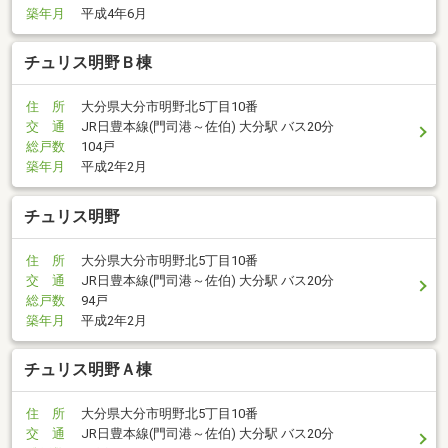
築年月
平成4年6月
チュリス明野Ｂ棟
住 所
大分県大分市明野北5丁目10番
交 通
JR日豊本線(門司港～佐伯) 大分駅 バス20分
総戸数
104戸
築年月
平成2年2月
チュリス明野
住 所
大分県大分市明野北5丁目10番
交 通
JR日豊本線(門司港～佐伯) 大分駅 バス20分
総戸数
94戸
築年月
平成2年2月
チュリス明野Ａ棟
住 所
大分県大分市明野北5丁目10番
交 通
JR日豊本線(門司港～佐伯) 大分駅 バス20分