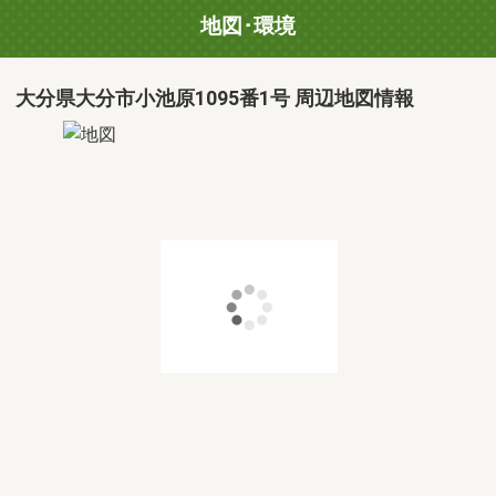
地図･環境
大分県大分市小池原1095番1号 周辺地図情報