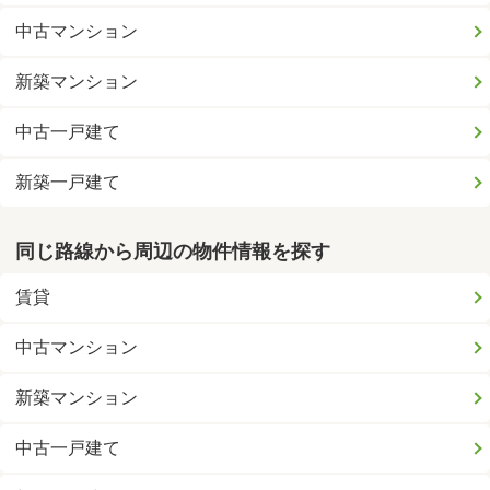
中古マンション
新築マンション
中古一戸建て
新築一戸建て
同じ路線から周辺の物件情報を探す
賃貸
中古マンション
新築マンション
中古一戸建て