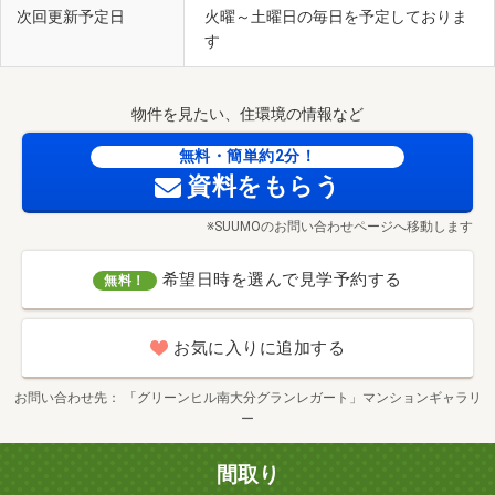
次回更新予定日
火曜～土曜日の毎日を予定しておりま
す
物件を見たい、住環境の情報など
無料・簡単約2分！
資料をもらう
※SUUMOのお問い合わせページへ移動します
希望日時を選んで見学予約する
無料！
お気に入りに追加する
お問い合わせ先
「グリーンヒル南大分グランレガート」マンションギャラリ
ー
間取り