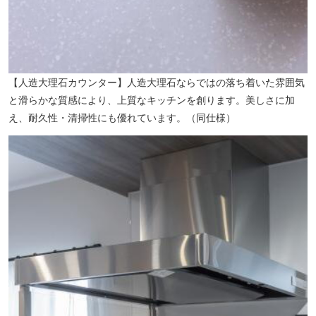
【人造大理石カウンター】人造大理石ならではの落ち着いた雰囲気
と滑らかな質感により、上質なキッチンを創ります。美しさに加
え、耐久性・清掃性にも優れています。（同仕様）