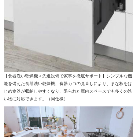
【食器洗い乾燥機＜先進設備で家事を徹底サポート】シンプルな機
能を備えた食器洗い乾燥機。食器カゴの見直しにより、まな板をは
じめ食器が収納しやすくなり、限られた庫内スペースでも多くの洗
い物に対応できます。（同仕様）