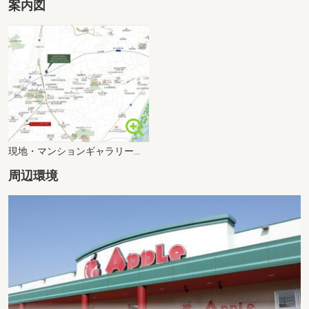
案内図
現地・マンションギャラリー案内図
周辺環境