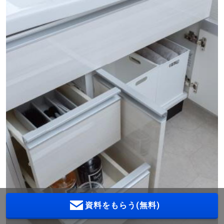
資料をもらう(無料)