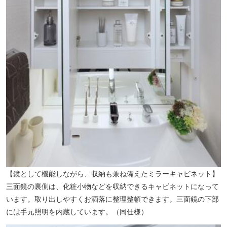
【鏡として機能しながら、収納も兼ね備えたミラーキャビネット】
三面鏡の裏側は、化粧小物などを収納できるキャビネットになって
います。取り出しやすくお洒落に整理整頓できます。三面鏡の下部
には手元照明を内蔵しています。（同仕様）