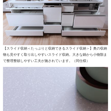
【スライド収納＜たっぷりと収納できるスライド収納＞】奥の収納
物も見やすく取り出しやすいスライド収納。大きな鍋から小物類ま
で整理整頓しやすい工夫が施されています。（同仕様）