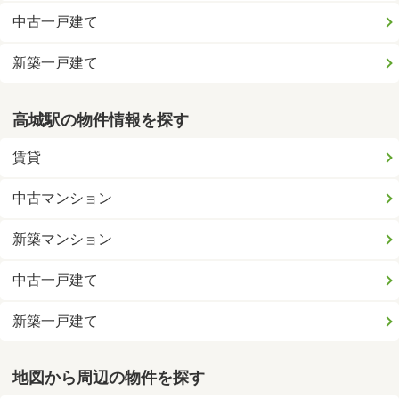
中古一戸建て
新築一戸建て
高城駅の物件情報を探す
賃貸
中古マンション
新築マンション
中古一戸建て
新築一戸建て
地図から周辺の物件を探す