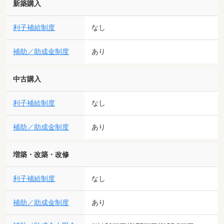
新築購入
利子補給制度
なし
補助／助成金制度
あり
中古購入
利子補給制度
なし
補助／助成金制度
あり
増築・改築・改修
利子補給制度
なし
補助／助成金制度
あり