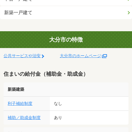
新築一戸建て
大分市の特徴
公共サービスや治安
大分市のホームページ
住まいの給付金（補助金・助成金）
新築建築
利子補給制度
なし
補助／助成金制度
あり