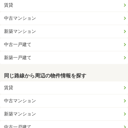
賃貸
中古マンション
新築マンション
中古一戸建て
新築一戸建て
同じ路線から周辺の物件情報を探す
賃貸
中古マンション
新築マンション
中古一戸建て