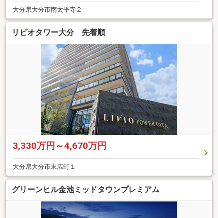
大分県大分市南太平寺２
リビオタワー大分 先着順
3,330万円～4,670万円
大分県大分市末広町１
グリーンヒル金池ミッドタウンプレミアム