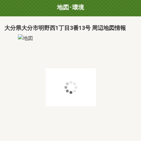
地図･環境
大分県大分市明野西1丁目3番13号 周辺地図情報