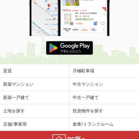
賃貸
月極駐車場
新築マンション
中古マンション
新築一戸建て
中古一戸建て
土地を探す
投資物件を探す
店舗/事業用
倉庫/トランクルーム