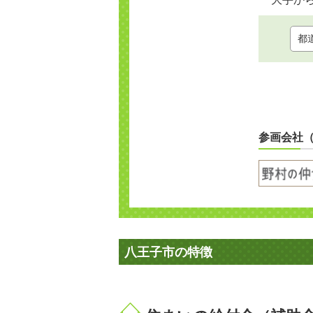
参画会社
八王子市の特徴