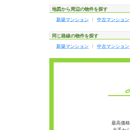
地図から周辺の物件を探す
新築マンション
中古マンション
同じ路線の物件を探す
新築マンション
中古マンション
最高価格
大手か