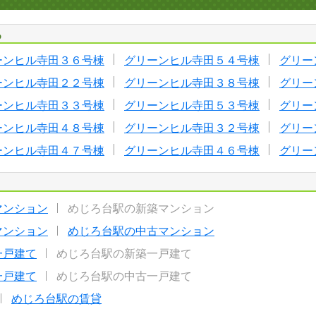
る
ーンヒル寺田３６号棟
グリーンヒル寺田５４号棟
グリー
ーンヒル寺田２２号棟
グリーンヒル寺田３８号棟
グリー
ーンヒル寺田３３号棟
グリーンヒル寺田５３号棟
グリー
ーンヒル寺田４８号棟
グリーンヒル寺田３２号棟
グリー
ーンヒル寺田４７号棟
グリーンヒル寺田４６号棟
グリー
マンション
めじろ台駅の新築マンション
マンション
めじろ台駅の中古マンション
一戸建て
めじろ台駅の新築一戸建て
一戸建て
めじろ台駅の中古一戸建て
めじろ台駅の賃貸