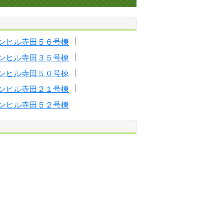
ンヒル寺田５６号棟
ンヒル寺田３５号棟
ンヒル寺田５０号棟
ンヒル寺田２１号棟
ンヒル寺田５２号棟