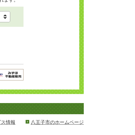
ビス情報
八王子市のホームページ