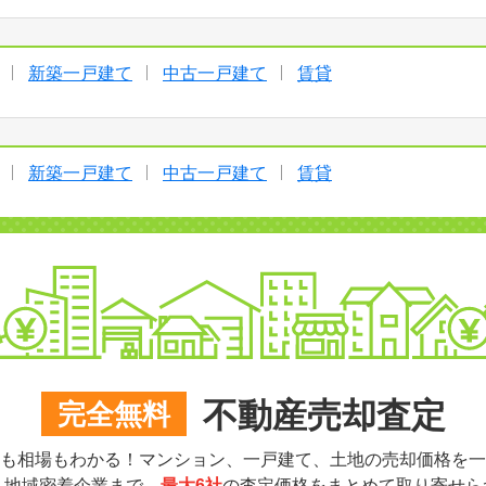
新築一戸建て
中古一戸建て
賃貸
新築一戸建て
中古一戸建て
賃貸
不動産売却査定
完全無料
も相場もわかる！マンション、一戸建て、土地の売却価格を一
ら地域密着企業まで、
最大6社
の査定価格をまとめて取り寄せら