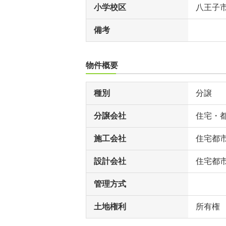
小学校区
八王子
備考
物件概要
種別
分譲
分譲会社
住宅・
施工会社
住宅都
設計会社
住宅都
管理方式
土地権利
所有権