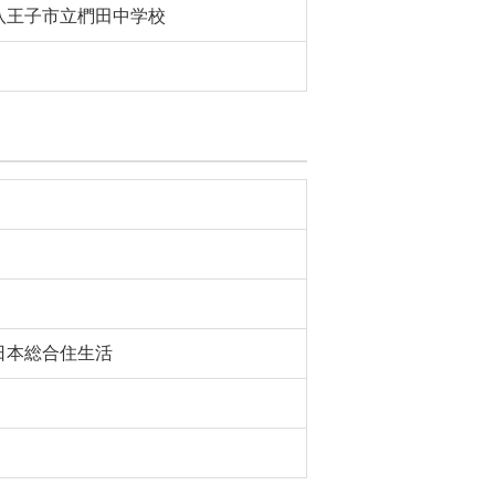
八王子市立椚田中学校
日本総合住生活