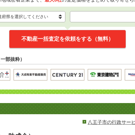
不動産一括査定を依頼をする（無料）
（一部抜粋）
八王子市の行政サー