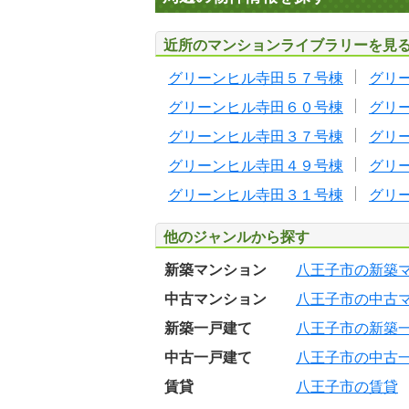
近所のマンションライブラリーを見
グリーンヒル寺田５７号棟
グリ
グリーンヒル寺田６０号棟
グリ
グリーンヒル寺田３７号棟
グリ
グリーンヒル寺田４９号棟
グリ
グリーンヒル寺田３１号棟
グリ
他のジャンルから探す
新築マンション
八王子市の新築
中古マンション
八王子市の中古
新築一戸建て
八王子市の新築
中古一戸建て
八王子市の中古
賃貸
八王子市の賃貸