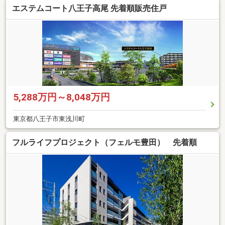
エステムコート八王子高尾 先着順販売住戸
5,288万円～8,048万円
東京都八王子市東浅川町
フルライフプロジェクト（フェルモ豊田） 先着順