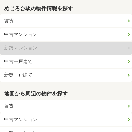
めじろ台駅の物件情報を探す
賃貸
中古マンション
新築マンション
中古一戸建て
新築一戸建て
地図から周辺の物件を探す
賃貸
中古マンション