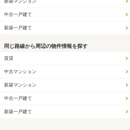
新築マンション
中古一戸建て
新築一戸建て
同じ路線から周辺の物件情報を探す
賃貸
中古マンション
新築マンション
中古一戸建て
新築一戸建て