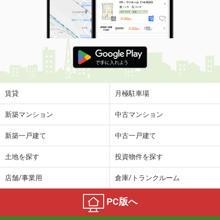
賃貸
月極駐車場
新築マンション
中古マンション
新築一戸建て
中古一戸建て
土地を探す
投資物件を探す
店舗/事業用
倉庫/トランクルーム
PC版へ