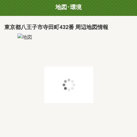
地図･環境
東京都八王子市寺田町432番 周辺地図情報