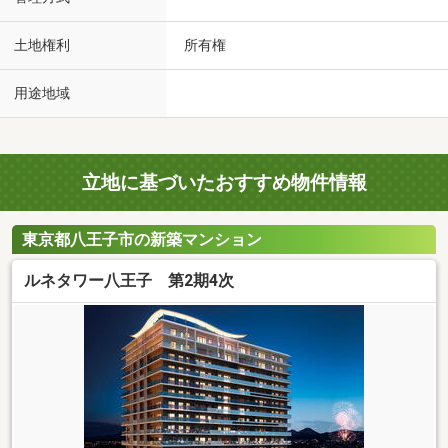
土地権利
所有権
用途地域
立地に基づいたおすすめ物件情報
東京都八王子市の新築マンション
ルネタワー八王子 第2期4次