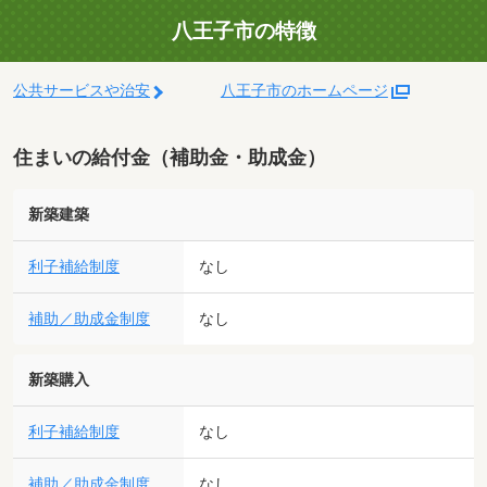
八王子市の特徴
公共サービスや治安
八王子市のホームページ
住まいの給付金（補助金・助成金）
新築建築
利子補給制度
なし
補助／助成金制度
なし
新築購入
利子補給制度
なし
補助／助成金制度
なし