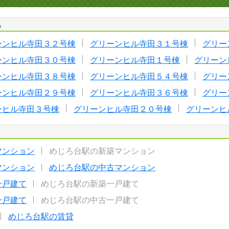
る
ーンヒル寺田３２号棟
グリーンヒル寺田３１号棟
グリー
ーンヒル寺田３０号棟
グリーンヒル寺田１号棟
グリーン
ーンヒル寺田３８号棟
グリーンヒル寺田５４号棟
グリー
ーンヒル寺田２９号棟
グリーンヒル寺田３６号棟
グリー
ンヒル寺田３号棟
グリーンヒル寺田２０号棟
グリーンヒ
マンション
めじろ台駅の新築マンション
マンション
めじろ台駅の中古マンション
一戸建て
めじろ台駅の新築一戸建て
一戸建て
めじろ台駅の中古一戸建て
めじろ台駅の賃貸