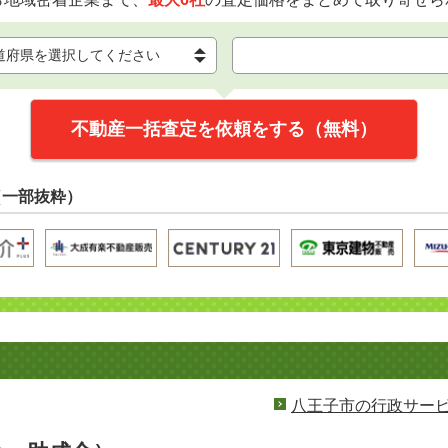
不動産一括査定を依頼をする（無料）
（一部抜粋）
八王子市の行政サー