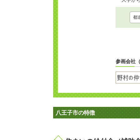
参画会社
八王子市の特徴