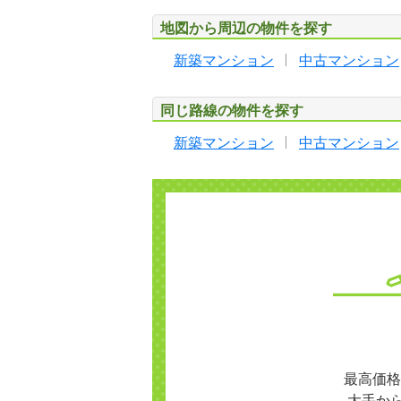
地図から周辺の物件を探す
新築マンション
中古マンション
同じ路線の物件を探す
新築マンション
中古マンション
最高価格
大手か