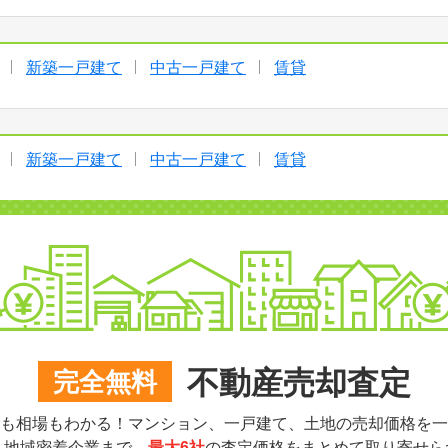
新築一戸建て
中古一戸建て
賃貸
新築一戸建て
中古一戸建て
賃貸
不動産売却査定
完全無料
も相場もわかる！マンション、一戸建て、土地の売却価格を一
ら地域密着企業まで、
最大6社
の査定価格をまとめて取り寄せら