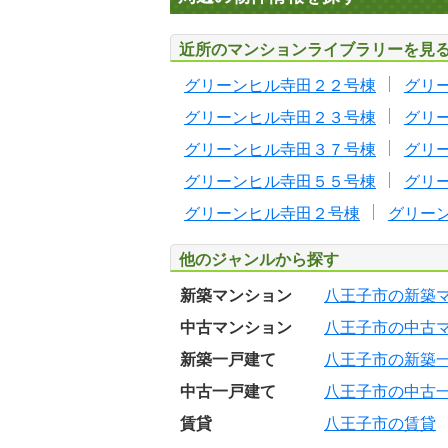
近所のマンションライブラリーを見
グリーンヒル寺田２２号棟
グリ
グリーンヒル寺田２３号棟
グリ
グリーンヒル寺田３７号棟
グリ
グリーンヒル寺田５５号棟
グリ
グリーンヒル寺田２号棟
グリー
他のジャンルから探す
新築マンション
八王子市の新築
中古マンション
八王子市の中古
新築一戸建て
八王子市の新築
中古一戸建て
八王子市の中古
賃貸
八王子市の賃貸