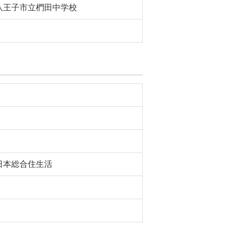
八王子市立椚田中学校
日本総合住生活