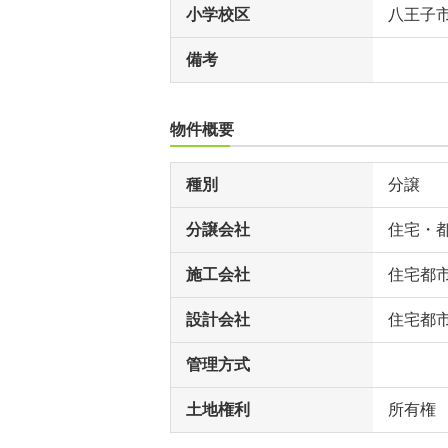
小学校区
八王子
備考
物件概要
種別
分譲
分譲会社
住宅・
施工会社
住宅都
設計会社
住宅都
管理方式
土地権利
所有権