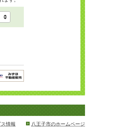
ビス情報
八王子市のホームページ