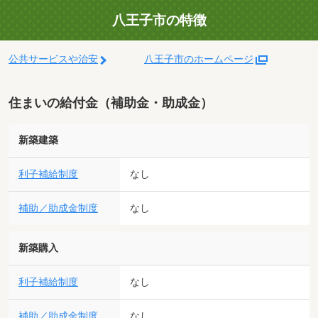
八王子市の特徴
公共サービスや治安
八王子市のホームページ
住まいの給付金（補助金・助成金）
新築建築
利子補給制度
なし
補助／助成金制度
なし
新築購入
利子補給制度
なし
補助／助成金制度
なし