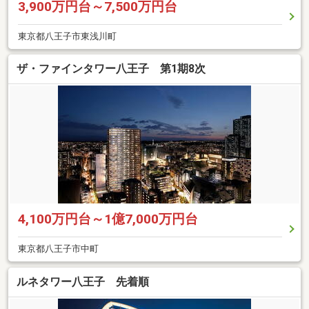
3,900万円台～7,500万円台
東京都八王子市東浅川町
ザ・ファインタワー八王子 第1期8次
4,100万円台～1億7,000万円台
東京都八王子市中町
ルネタワー八王子 先着順