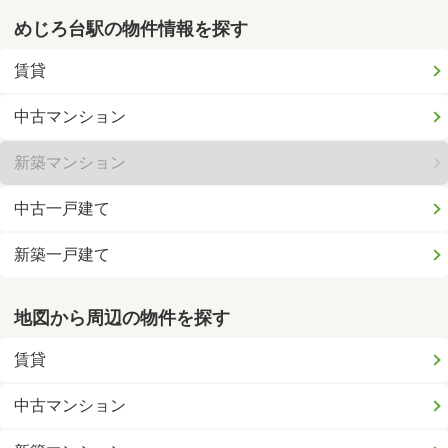
めじろ台駅の物件情報を探す
賃貸
中古マンション
新築マンション
中古一戸建て
新築一戸建て
地図から周辺の物件を探す
賃貸
中古マンション