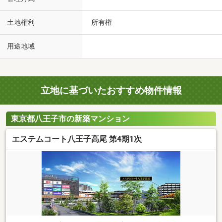
土地権利
所有権
用途地域
立地に基づいたおすすめ物件情報
東京都八王子市の新築マンション
エステムコート八王子高尾 第4期1次