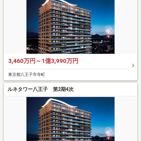
3,460万円～1億3,990万円
東京都八王子市寺町
ルネタワー八王子 第2期4次