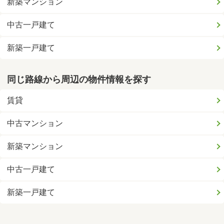
新築マンション
中古一戸建て
新築一戸建て
同じ路線から周辺の物件情報を探す
賃貸
中古マンション
新築マンション
中古一戸建て
新築一戸建て