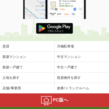
賃貸
月極駐車場
新築マンション
中古マンション
新築一戸建て
中古一戸建て
土地を探す
投資物件を探す
店舗/事業用
倉庫/トランクルーム
PC版へ