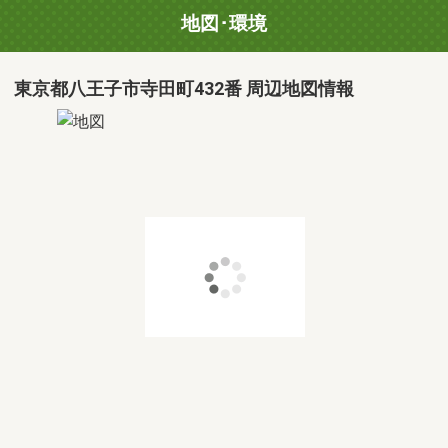
地図･環境
東京都八王子市寺田町432番 周辺地図情報