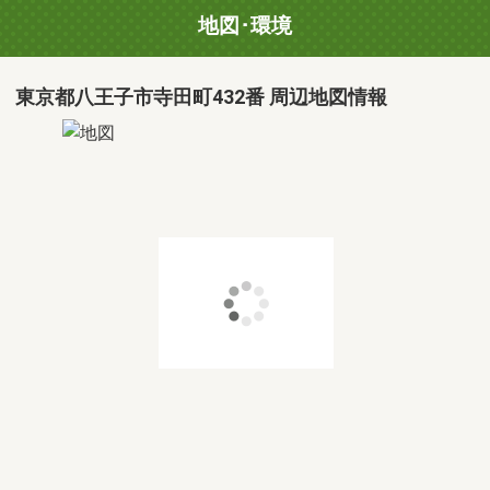
地図･環境
東京都八王子市寺田町432番 周辺地図情報