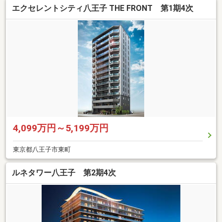
エクセレントシティ八王子 THE FRONT 第1期4次
4,099万円～5,199万円
東京都八王子市東町
ルネタワー八王子 第2期4次