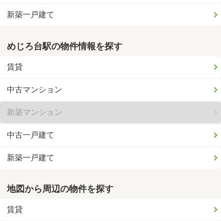
新築一戸建て
めじろ台駅の物件情報を探す
賃貸
中古マンション
新築マンション
中古一戸建て
新築一戸建て
地図から周辺の物件を探す
賃貸