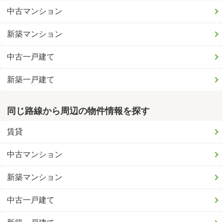
中古マンション
新築マンション
中古一戸建て
新築一戸建て
同じ路線から周辺の物件情報を探す
賃貸
中古マンション
新築マンション
中古一戸建て