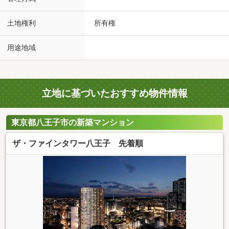
土地権利
所有権
用途地域
立地に基づいたおすすめ物件情報
東京都八王子市の新築マンション
ザ・ファインタワー八王子 先着順