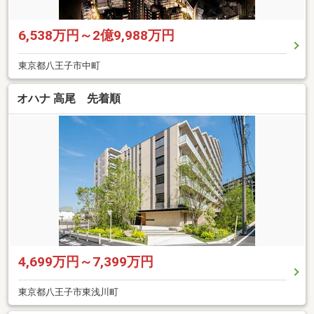
6,538万円～2億9,988万円
東京都八王子市中町
オハナ 高尾 先着順
4,699万円～7,399万円
東京都八王子市東浅川町