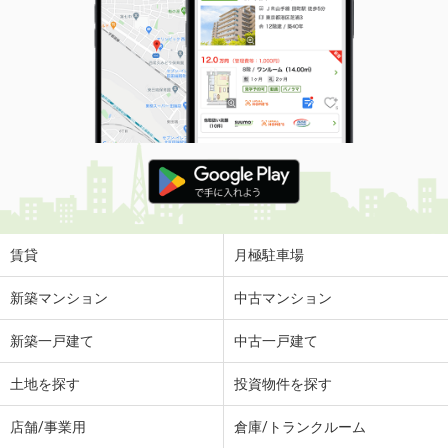
賃貸
月極駐車場
新築マンション
中古マンション
新築一戸建て
中古一戸建て
土地を探す
投資物件を探す
店舗/事業用
倉庫/トランクルーム