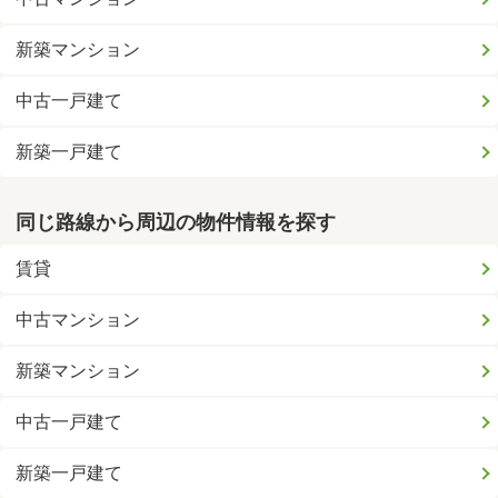
新築マンション
中古一戸建て
新築一戸建て
同じ路線から周辺の物件情報を探す
賃貸
中古マンション
新築マンション
中古一戸建て
新築一戸建て