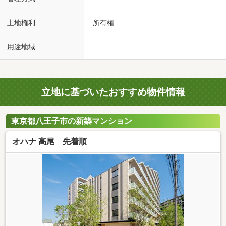
土地権利
所有権
用途地域
立地に基づいたおすすめ物件情報
東京都八王子市の新築マンション
オハナ 高尾 先着順