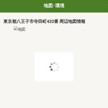
地図･環境
東京都八王子市寺田町432番 周辺地図情報