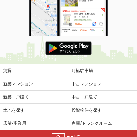
賃貸
月極駐車場
新築マンション
中古マンション
新築一戸建て
中古一戸建て
土地を探す
投資物件を探す
店舗/事業用
倉庫/トランクルーム