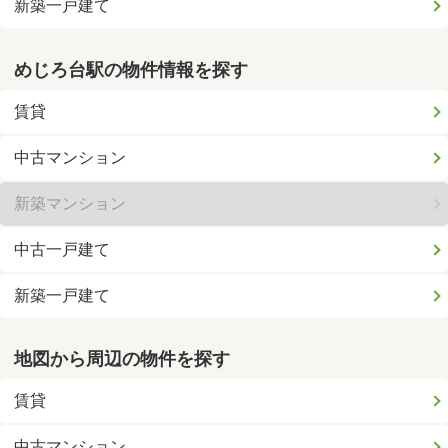
新築一戸建て
めじろ台駅の物件情報を探す
賃貸
中古マンション
新築マンション
中古一戸建て
新築一戸建て
地図から周辺の物件を探す
賃貸
中古マンション