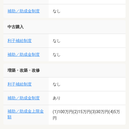
補助／助成金制度
なし
中古購入
利子補給制度
なし
補助／助成金制度
なし
増築・改築・改修
利子補給制度
なし
補助／助成金制度
あり
補助／助成金上限金
(1)100万円(2)15万円(3)30万円(4)5万
額
円