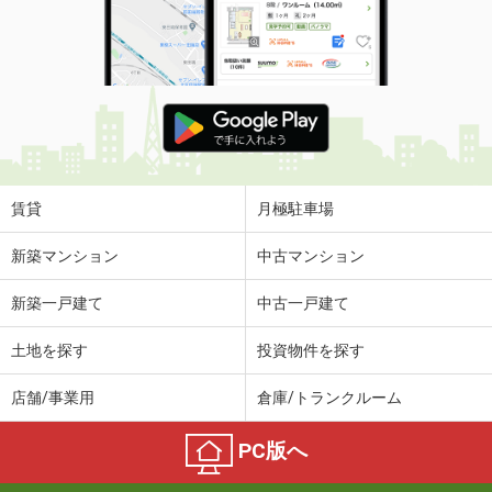
賃貸
月極駐車場
新築マンション
中古マンション
新築一戸建て
中古一戸建て
土地を探す
投資物件を探す
店舗/事業用
倉庫/トランクルーム
PC版へ