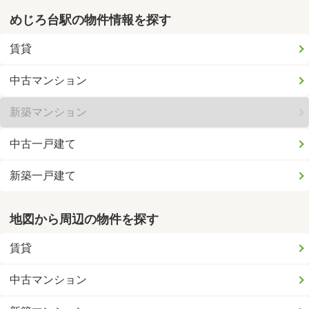
めじろ台駅の物件情報を探す
賃貸
中古マンション
新築マンション
中古一戸建て
新築一戸建て
地図から周辺の物件を探す
賃貸
中古マンション