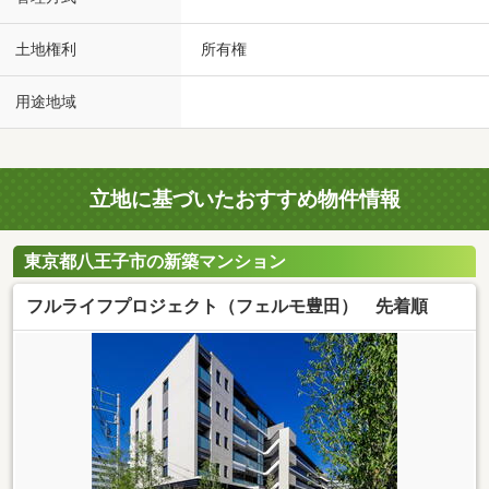
土地権利
所有権
用途地域
立地に基づいたおすすめ物件情報
東京都八王子市の新築マンション
フルライフプロジェクト（フェルモ豊田） 先着順