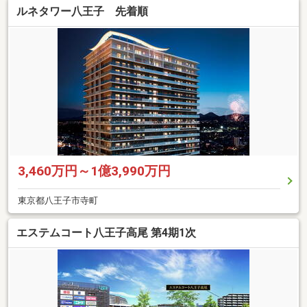
ルネタワー八王子 先着順
3,460万円～1億3,990万円
東京都八王子市寺町
エステムコート八王子高尾 第4期1次