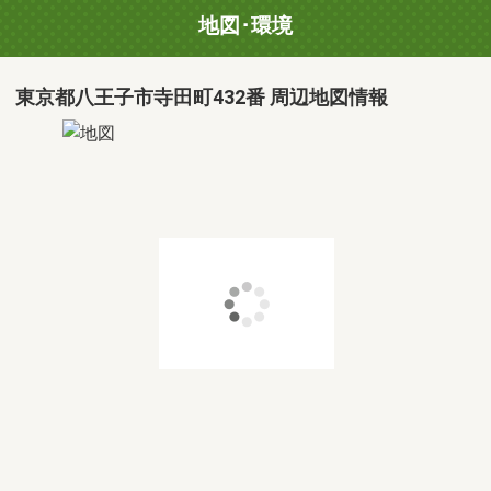
地図･環境
東京都八王子市寺田町432番 周辺地図情報