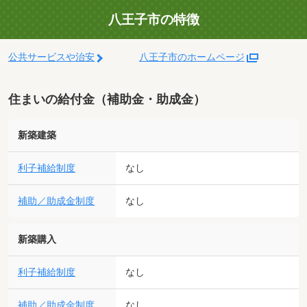
八王子市の特徴
公共サービスや治安
八王子市のホームページ
住まいの給付金（補助金・助成金）
新築建築
利子補給制度
なし
補助／助成金制度
なし
新築購入
利子補給制度
なし
補助／助成金制度
なし