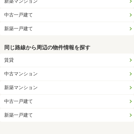
新築マンション
中古一戸建て
新築一戸建て
同じ路線から周辺の物件情報を探す
賃貸
中古マンション
新築マンション
中古一戸建て
新築一戸建て