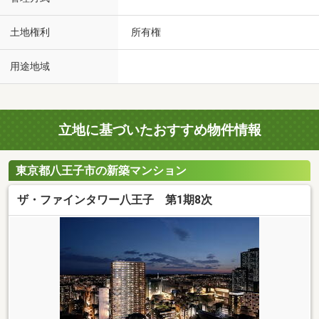
土地権利
所有権
用途地域
立地に基づいたおすすめ物件情報
東京都八王子市の新築マンション
ザ・ファインタワー八王子 第1期8次