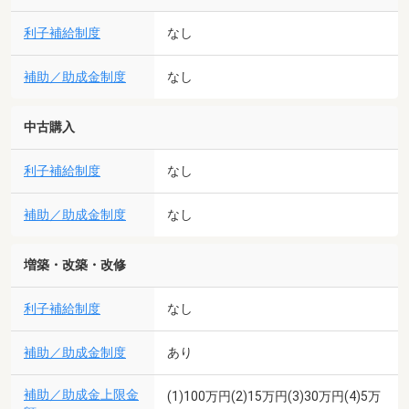
利子補給制度
なし
補助／助成金制度
なし
中古購入
利子補給制度
なし
補助／助成金制度
なし
増築・改築・改修
利子補給制度
なし
補助／助成金制度
あり
補助／助成金上限金
(1)100万円(2)15万円(3)30万円(4)5万