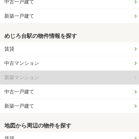
中古一戸建て
新築一戸建て
めじろ台駅の物件情報を探す
賃貸
中古マンション
新築マンション
中古一戸建て
新築一戸建て
地図から周辺の物件を探す
賃貸