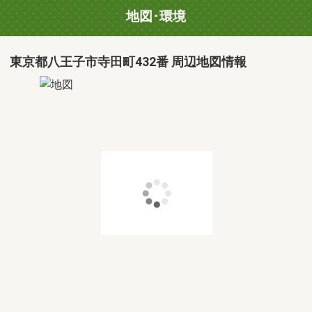
地図･環境
東京都八王子市寺田町432番 周辺地図情報