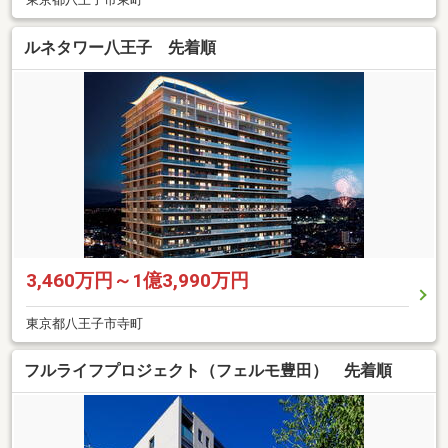
ルネタワー八王子 先着順
3,460万円～1億3,990万円
東京都八王子市寺町
フルライフプロジェクト（フェルモ豊田） 先着順