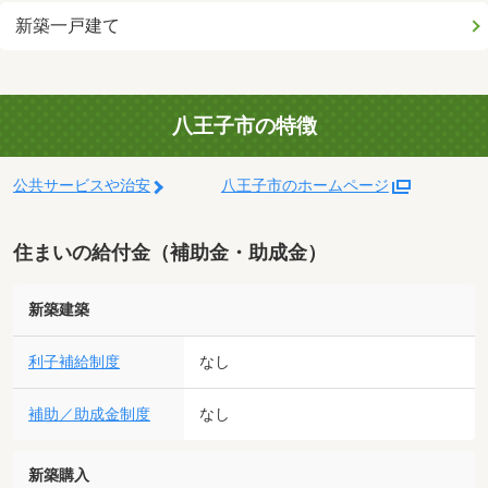
新築一戸建て
八王子市の特徴
公共サービスや治安
八王子市のホームページ
住まいの給付金（補助金・助成金）
新築建築
利子補給制度
なし
補助／助成金制度
なし
新築購入