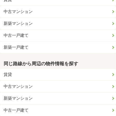
中古マンション
新築マンション
中古一戸建て
新築一戸建て
同じ路線から周辺の物件情報を探す
賃貸
中古マンション
新築マンション
中古一戸建て