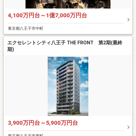
4,100万円台～1億7,000万円台
東京都八王子市中町
エクセレントシティ八王子 THE FRONT 第2期(最終
期)
3,900万円台～5,900万円台
東京都八王子市東町