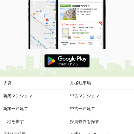
賃貸
月極駐車場
新築マンション
中古マンション
新築一戸建て
中古一戸建て
土地を探す
投資物件を探す