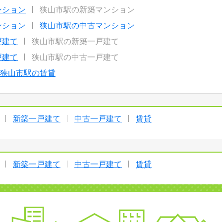
ンション
狭山市駅の新築マンション
ンション
狭山市駅の中古マンション
戸建て
狭山市駅の新築一戸建て
戸建て
狭山市駅の中古一戸建て
狭山市駅の賃貸
新築一戸建て
中古一戸建て
賃貸
新築一戸建て
中古一戸建て
賃貸