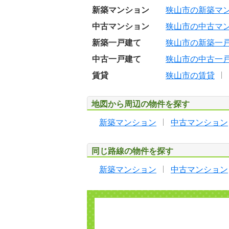
新築マンション
狭山市の新築マ
中古マンション
狭山市の中古マ
新築一戸建て
狭山市の新築一
中古一戸建て
狭山市の中古一
賃貸
狭山市の賃貸
地図から周辺の物件を探す
新築マンション
中古マンション
同じ路線の物件を探す
新築マンション
中古マンション