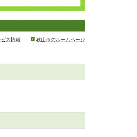
ービス情報
狭山市のホームページ