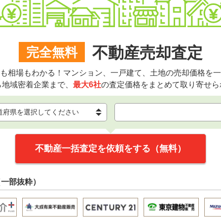
不動産売却査定
完全無料
も相場もわかる！マンション、一戸建て、土地の売却価格を一
ら地域密着企業まで、
最大6社
の査定価格をまとめて取り寄せら
不動産一括査定を依頼をする（無料）
（一部抜粋）