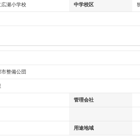
立広瀬小学校
中学校区
都市整備公団
設
管理会社
用途地域