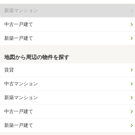
新築マンション
中古一戸建て
新築一戸建て
地図から周辺の物件を探す
賃貸
中古マンション
新築マンション
中古一戸建て
新築一戸建て