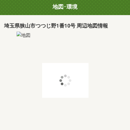
地図･環境
埼玉県狭山市つつじ野1番10号 周辺地図情報