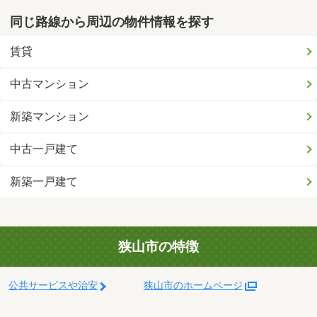
同じ路線から周辺の物件情報を探す
賃貸
中古マンション
新築マンション
中古一戸建て
新築一戸建て
狭山市の特徴
公共サービスや治安
狭山市のホームページ