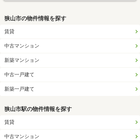
狭山市の物件情報を探す
賃貸
中古マンション
新築マンション
中古一戸建て
新築一戸建て
狭山市駅の物件情報を探す
賃貸
中古マンション