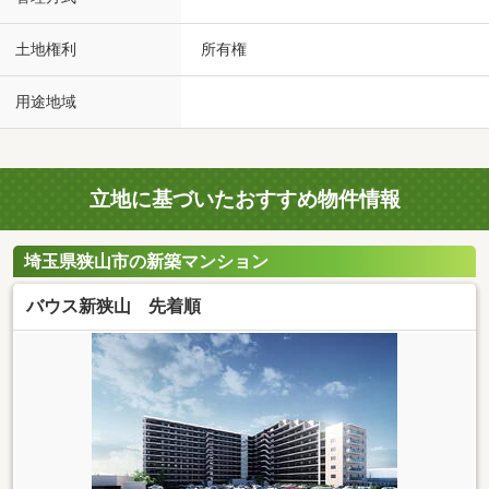
土地権利
所有権
用途地域
立地に基づいたおすすめ物件情報
埼玉県狭山市の新築マンション
バウス新狭山 先着順