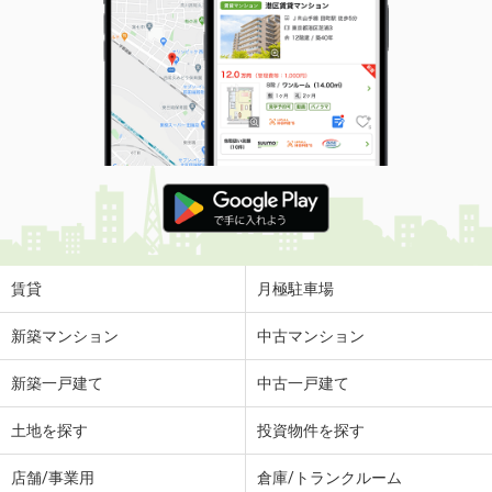
賃貸
月極駐車場
新築マンション
中古マンション
新築一戸建て
中古一戸建て
土地を探す
投資物件を探す
店舗/事業用
倉庫/トランクルーム