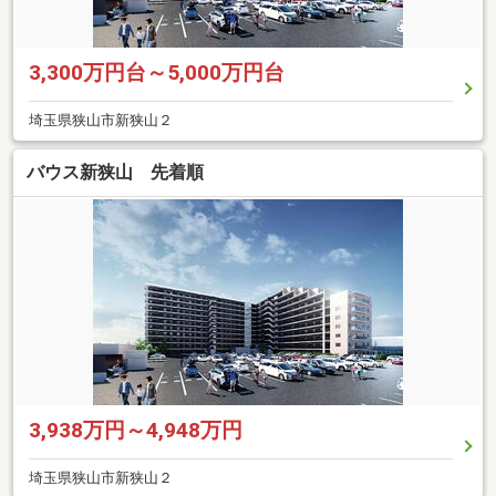
3,300万円台～5,000万円台
埼玉県狭山市新狭山２
バウス新狭山 先着順
3,938万円～4,948万円
埼玉県狭山市新狭山２