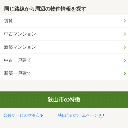
同じ路線から周辺の物件情報を探す
賃貸
中古マンション
新築マンション
中古一戸建て
新築一戸建て
狭山市の特徴
公共サービスや治安
狭山市のホームページ