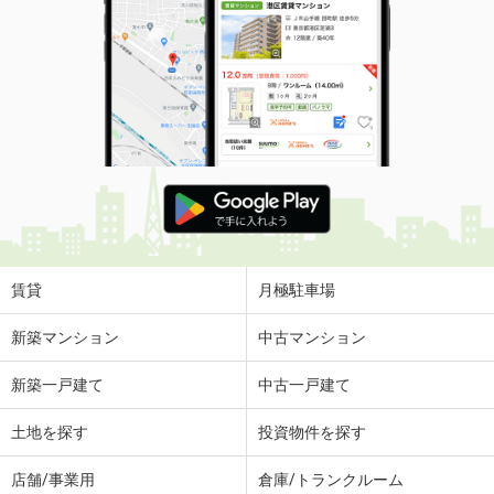
賃貸
月極駐車場
新築マンション
中古マンション
新築一戸建て
中古一戸建て
土地を探す
投資物件を探す
店舗/事業用
倉庫/トランクルーム