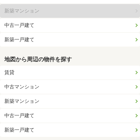
新築マンション
中古一戸建て
新築一戸建て
地図から周辺の物件を探す
賃貸
中古マンション
新築マンション
中古一戸建て
新築一戸建て