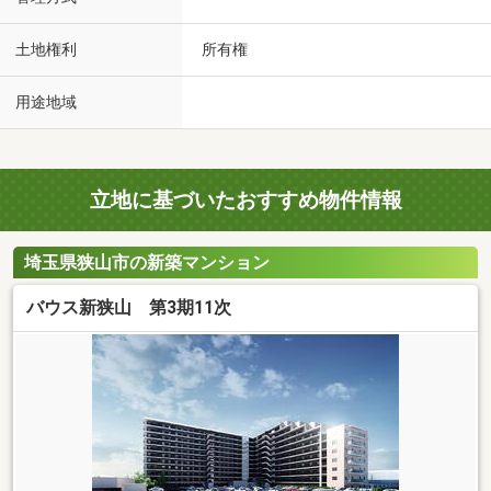
土地権利
所有権
用途地域
立地に基づいたおすすめ物件情報
埼玉県狭山市の新築マンション
バウス新狭山 第3期11次