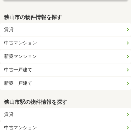
狭山市の物件情報を探す
賃貸
中古マンション
新築マンション
中古一戸建て
新築一戸建て
狭山市駅の物件情報を探す
賃貸
中古マンション