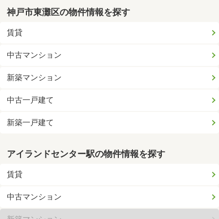
神戸市東灘区の物件情報を探す
賃貸
中古マンション
新築マンション
中古一戸建て
新築一戸建て
アイランドセンター駅の物件情報を探す
賃貸
中古マンション