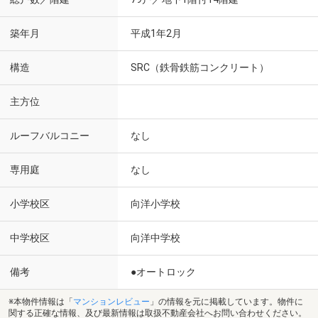
築年月
平成1年2月
構造
SRC（鉄骨鉄筋コンクリート）
主方位
ルーフバルコニー
なし
専用庭
なし
小学校区
向洋小学校
中学校区
向洋中学校
備考
●オートロック
※本物件情報は「
マンションレビュー
」の情報を元に掲載しています。物件に
関する正確な情報、及び最新情報は取扱不動産会社へお問い合わせください。