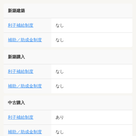
新築建築
利子補給制度
なし
補助／助成金制度
なし
新築購入
利子補給制度
なし
補助／助成金制度
なし
中古購入
利子補給制度
あり
補助／助成金制度
なし