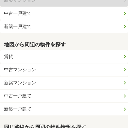
新築マンション
中古一戸建て
新築一戸建て
地図から周辺の物件を探す
賃貸
中古マンション
新築マンション
中古一戸建て
新築一戸建て
同じ路線から周辺の物件情報を探す