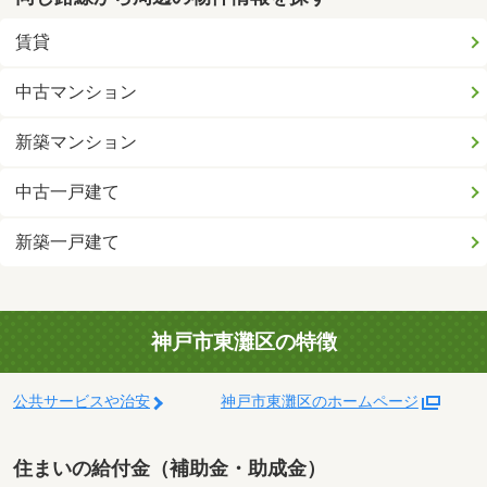
賃貸
中古マンション
新築マンション
中古一戸建て
新築一戸建て
神戸市東灘区の特徴
公共サービスや治安
神戸市東灘区のホームページ
住まいの給付金（補助金・助成金）