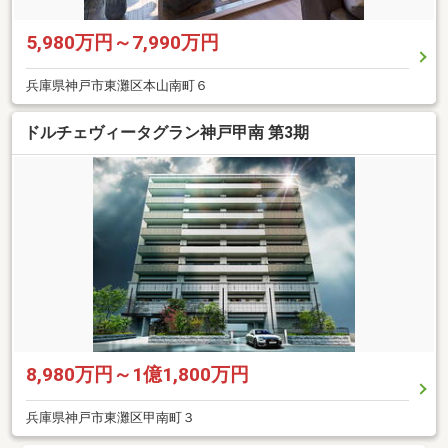
5,980万円～7,990万円
兵庫県神戸市東灘区本山南町６
ドルチェヴィータグラン神戸甲南 第3期
8,980万円～1億1,800万円
兵庫県神戸市東灘区甲南町３