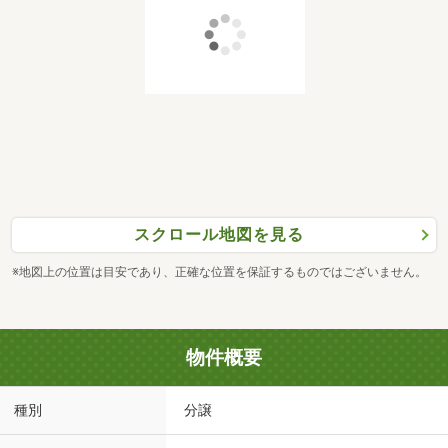
スクロール地図を見る
※地図上の位置は目安であり、正確な位置を保証するものではございません。
物件概要
種別
分譲