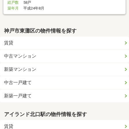
総戸数
58戸
築年月
平成24年8月
神戸市東灘区の物件情報を探す
賃貸
中古マンション
新築マンション
中古一戸建て
新築一戸建て
アイランド北口駅の物件情報を探す
賃貸