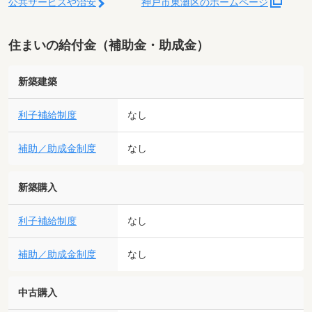
公共サービスや治安
神戸市東灘区のホームページ
住まいの給付金（補助金・助成金）
新築建築
利子補給制度
なし
補助／助成金制度
なし
新築購入
利子補給制度
なし
補助／助成金制度
なし
中古購入