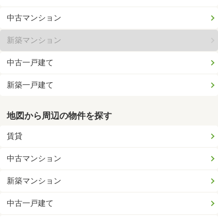
中古マンション
新築マンション
中古一戸建て
新築一戸建て
地図から周辺の物件を探す
賃貸
中古マンション
新築マンション
中古一戸建て