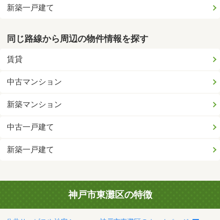
新築一戸建て
同じ路線から周辺の物件情報を探す
賃貸
中古マンション
新築マンション
中古一戸建て
新築一戸建て
神戸市東灘区の特徴