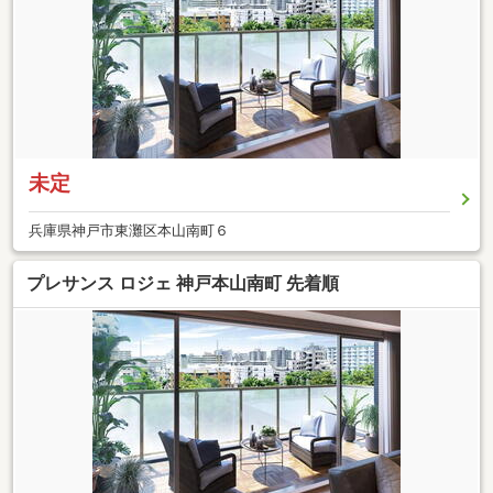
未定
兵庫県神戸市東灘区本山南町６
プレサンス ロジェ 神戸本山南町 先着順