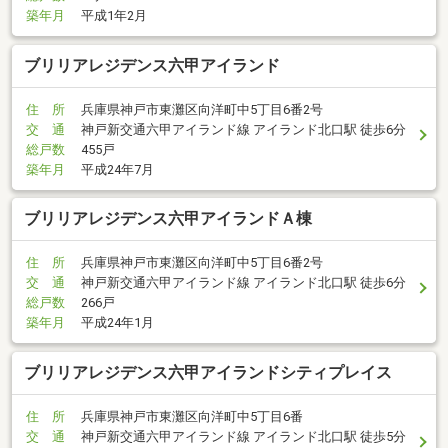
築年月
平成1年2月
ブリリアレジデンス六甲アイランド
住 所
兵庫県神戸市東灘区向洋町中5丁目6番2号
交 通
神戸新交通六甲アイランド線 アイランド北口駅 徒歩6分
総戸数
455戸
築年月
平成24年7月
ブリリアレジデンス六甲アイランドＡ棟
住 所
兵庫県神戸市東灘区向洋町中5丁目6番2号
交 通
神戸新交通六甲アイランド線 アイランド北口駅 徒歩6分
総戸数
266戸
築年月
平成24年1月
ブリリアレジデンス六甲アイランドシティプレイス
住 所
兵庫県神戸市東灘区向洋町中5丁目6番
交 通
神戸新交通六甲アイランド線 アイランド北口駅 徒歩5分