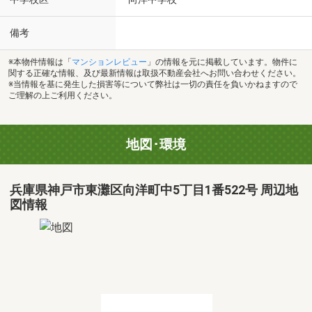
備考
※本物件情報は「
マンションレビュー
」の情報を元に掲載しています。物件に
関する正確な情報、及び最新情報は取扱不動産会社へお問い合わせください。
※当情報を基に発生した損害等について弊社は一切の責任を負いかねますので
ご理解の上ご利用ください。
地図･環境
兵庫県神戸市東灘区向洋町中5丁目1番522号 周辺地
図情報