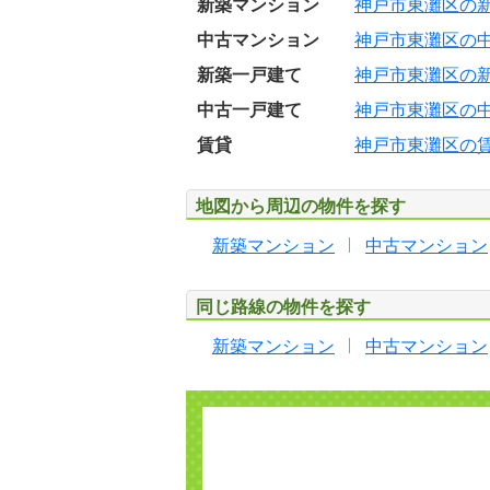
新築マンション
神戸市東灘区の
中古マンション
神戸市東灘区の
新築一戸建て
神戸市東灘区の
中古一戸建て
神戸市東灘区の
賃貸
神戸市東灘区の
地図から周辺の物件を探す
新築マンション
中古マンション
同じ路線の物件を探す
新築マンション
中古マンション