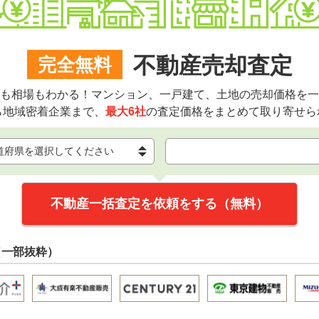
不動産売却査定
完全無料
も相場もわかる！マンション、一戸建て、土地の売却価格を一
ら地域密着企業まで、
最大6社
の査定価格をまとめて取り寄せら
不動産一括査定を依頼をする（無料）
（一部抜粋）