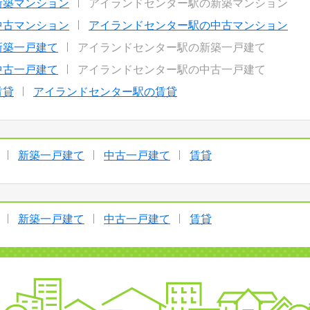
新築マンション
アイランドセンター駅の新築マンション
中古マンション
アイランドセンター駅の中古マンション
新築一戸建て
アイランドセンター駅の新築一戸建て
中古一戸建て
アイランドセンター駅の中古一戸建て
賃貸
アイランドセンター駅の賃貸
新築一戸建て
中古一戸建て
賃貸
新築一戸建て
中古一戸建て
賃貸