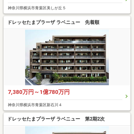
神奈川県横浜市青葉区美しが丘５
ドレッセたまプラーザ ラベニュー 先着順
7,380万円～1億780万円
神奈川県横浜市青葉区新石川４
ドレッセたまプラーザ ラベニュー 第2期2次