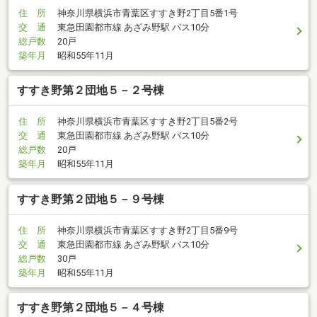
住 所
神奈川県横浜市青葉区すすき野2丁目5番1号
交 通
東急田園都市線 あざみ野駅 バス10分
総戸数
20戸
築年月
昭和55年11月
すすき野第２団地５－２号棟
住 所
神奈川県横浜市青葉区すすき野2丁目5番2号
交 通
東急田園都市線 あざみ野駅 バス10分
総戸数
20戸
築年月
昭和55年11月
すすき野第２団地５－９号棟
住 所
神奈川県横浜市青葉区すすき野2丁目5番9号
交 通
東急田園都市線 あざみ野駅 バス10分
総戸数
30戸
築年月
昭和55年11月
すすき野第２団地５－４号棟