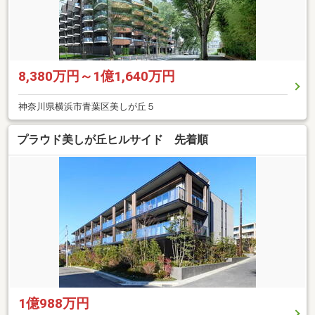
8,380万円～1億1,640万円
神奈川県横浜市青葉区美しが丘５
プラウド美しが丘ヒルサイド 先着順
1億988万円