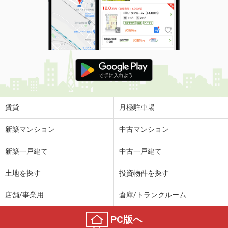
賃貸
月極駐車場
新築マンション
中古マンション
新築一戸建て
中古一戸建て
土地を探す
投資物件を探す
店舗/事業用
倉庫/トランクルーム
PC版へ