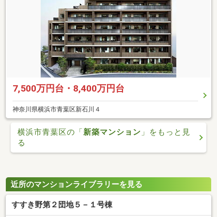
7,500万円台・8,400万円台
神奈川県横浜市青葉区新石川４
横浜市青葉区の「
新築マンション
」をもっと見
る
近所のマンションライブラリーを見る
すすき野第２団地５－１号棟