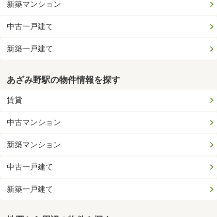
新築マンション
中古一戸建て
新築一戸建て
あざみ野駅の物件情報を探す
賃貸
中古マンション
新築マンション
中古一戸建て
新築一戸建て