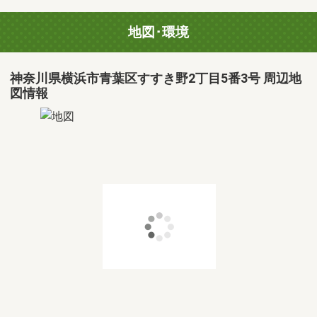
地図･環境
神奈川県横浜市青葉区すすき野2丁目5番3号 周辺地
図情報