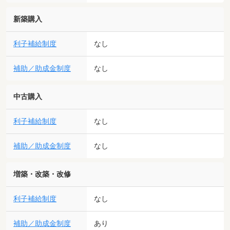
新築購入
利子補給制度
なし
補助／助成金制度
なし
中古購入
利子補給制度
なし
補助／助成金制度
なし
増築・改築・改修
利子補給制度
なし
補助／助成金制度
あり