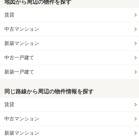
地図から周辺の物件を探す
賃貸
中古マンション
新築マンション
中古一戸建て
新築一戸建て
同じ路線から周辺の物件情報を探す
賃貸
中古マンション
新築マンション