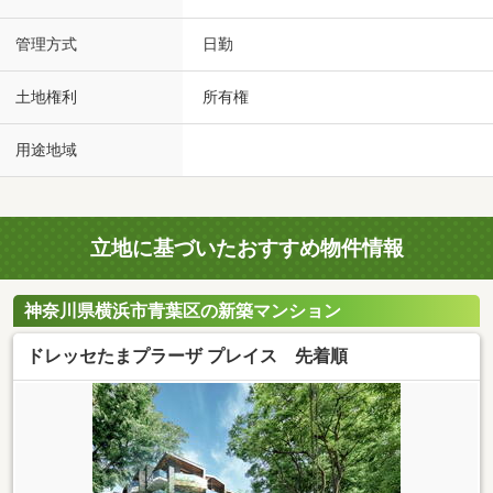
管理方式
日勤
土地権利
所有権
用途地域
立地に基づいたおすすめ物件情報
神奈川県横浜市青葉区の新築マンション
ドレッセたまプラーザ プレイス 先着順