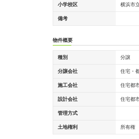
小学校区
横浜市
備考
物件概要
種別
分譲
分譲会社
住宅・
施工会社
住宅都
設計会社
住宅都
管理方式
土地権利
所有権