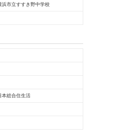
横浜市立すすき野中学校
日本総合住生活