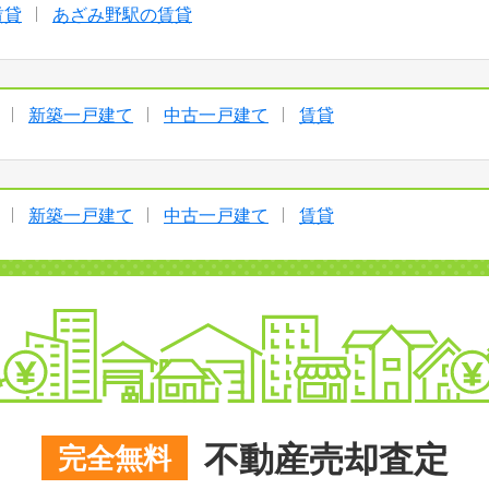
賃貸
あざみ野駅の賃貸
新築一戸建て
中古一戸建て
賃貸
新築一戸建て
中古一戸建て
賃貸
不動産売却査定
完全無料