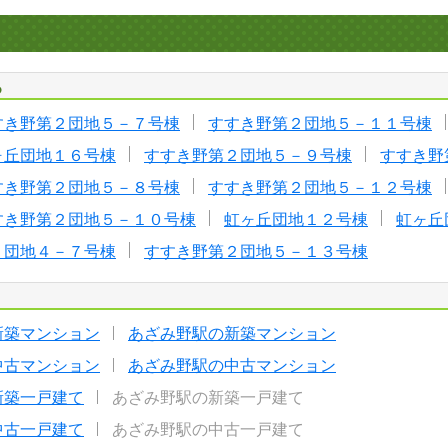
る
すき野第２団地５－７号棟
すすき野第２団地５－１１号棟
ヶ丘団地１６号棟
すすき野第２団地５－９号棟
すすき野
すき野第２団地５－８号棟
すすき野第２団地５－１２号棟
すき野第２団地５－１０号棟
虹ヶ丘団地１２号棟
虹ヶ丘
２団地４－７号棟
すすき野第２団地５－１３号棟
新築マンション
あざみ野駅の新築マンション
中古マンション
あざみ野駅の中古マンション
新築一戸建て
あざみ野駅の新築一戸建て
中古一戸建て
あざみ野駅の中古一戸建て