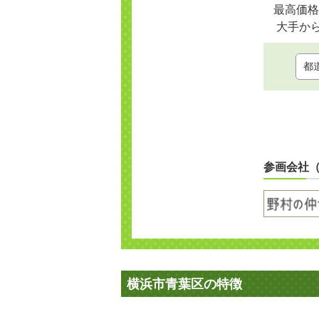
最高価格
大手か
参画会社
横浜市青葉区の特徴