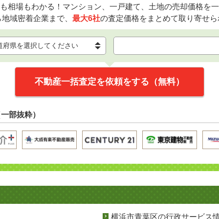
も相場もわかる！マンション、一戸建て、土地の売却価格を一
ら地域密着企業まで、
最大6社
の査定価格をまとめて取り寄せら
不動産一括査定を依頼をする（無料）
（一部抜粋）
横浜市青葉区の行政サービス