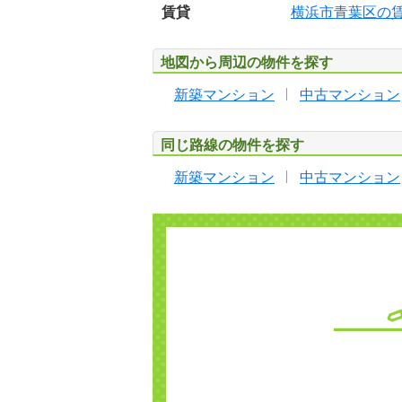
賃貸
横浜市青葉区の
地図から周辺の物件を探す
新築マンション
中古マンション
同じ路線の物件を探す
新築マンション
中古マンション