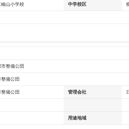
立嶮山小学校
中学校区
都市整備公団
市整備公団
市整備公団
管理会社
用途地域