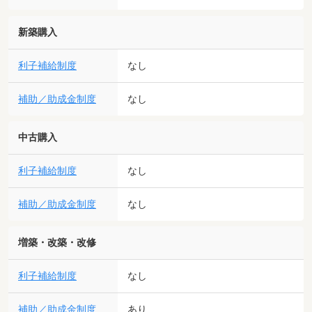
新築購入
利子補給制度
なし
補助／助成金制度
なし
中古購入
利子補給制度
なし
補助／助成金制度
なし
増築・改築・改修
利子補給制度
なし
補助／助成金制度
あり