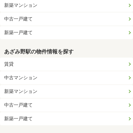
新築マンション
中古一戸建て
新築一戸建て
あざみ野駅の物件情報を探す
賃貸
中古マンション
新築マンション
中古一戸建て
新築一戸建て