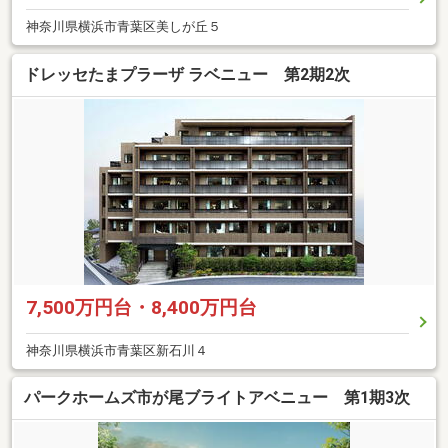
神奈川県横浜市青葉区美しが丘５
ドレッセたまプラーザ ラベニュー 第2期2次
7,500万円台・8,400万円台
神奈川県横浜市青葉区新石川４
パークホームズ市が尾ブライトアベニュー 第1期3次