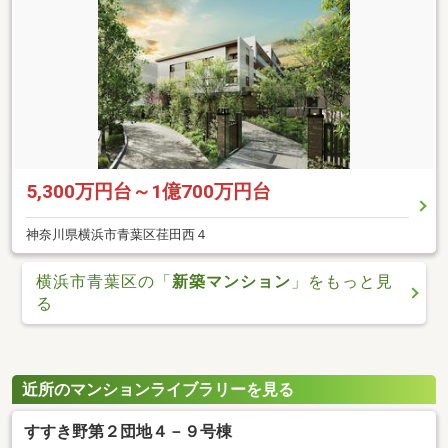
5,300万円台～1億700万円台
神奈川県横浜市青葉区荏田西４
横浜市青葉区の「
新築マンション
」をもっと見
る
近所のマンションライブラリーを見る
すすき野第２団地４－９号棟