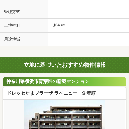
管理方式
土地権利
所有権
用途地域
立地に基づいたおすすめ物件情報
神奈川県横浜市青葉区の新築マンション
ドレッセたまプラーザ ラベニュー 先着順