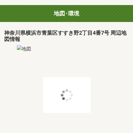
地図･環境
神奈川県横浜市青葉区すすき野2丁目4番7号 周辺地
図情報