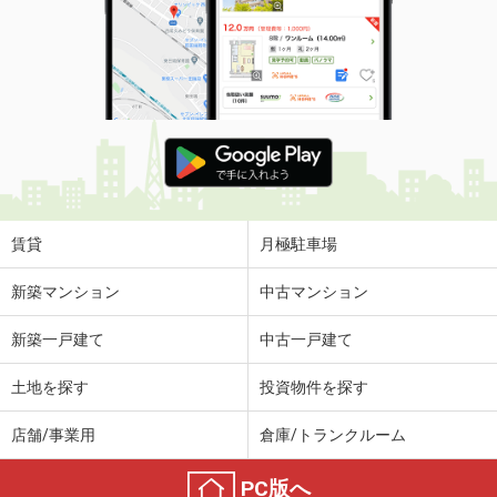
賃貸
月極駐車場
新築マンション
中古マンション
新築一戸建て
中古一戸建て
土地を探す
投資物件を探す
店舗/事業用
倉庫/トランクルーム
PC版へ