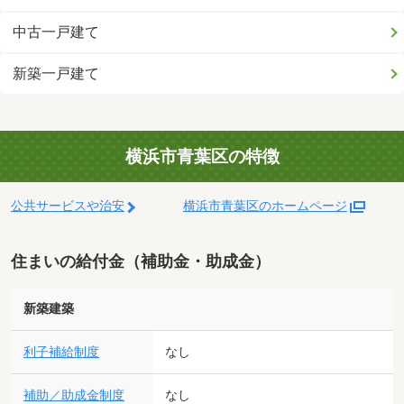
中古一戸建て
新築一戸建て
横浜市青葉区の特徴
公共サービスや治安
横浜市青葉区のホームページ
住まいの給付金（補助金・助成金）
新築建築
利子補給制度
なし
補助／助成金制度
なし