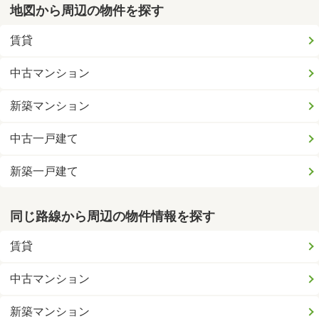
地図から周辺の物件を探す
賃貸
中古マンション
新築マンション
中古一戸建て
新築一戸建て
同じ路線から周辺の物件情報を探す
賃貸
中古マンション
新築マンション