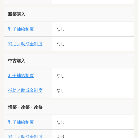
新築購入
利子補給制度
なし
補助／助成金制度
なし
中古購入
利子補給制度
なし
補助／助成金制度
なし
増築・改築・改修
利子補給制度
なし
補助／助成金制度
あり