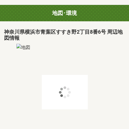
地図･環境
神奈川県横浜市青葉区すすき野2丁目8番6号 周辺地
図情報