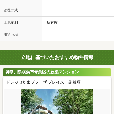
管理方式
土地権利
所有権
用途地域
立地に基づいたおすすめ物件情報
神奈川県横浜市青葉区の新築マンション
ドレッセたまプラーザ プレイス 先着順