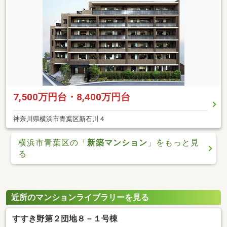
7,500万円台・8,400万円台
神奈川県横浜市青葉区新石川４
横浜市青葉区の「
新築マンション
」をもっと見
る
近所のマンションライブラリーを見る
すすき野第２団地８－１号棟