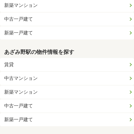
新築マンション
中古一戸建て
新築一戸建て
あざみ野駅の物件情報を探す
賃貸
中古マンション
新築マンション
中古一戸建て
新築一戸建て