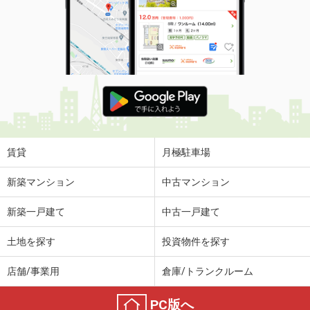
賃貸
月極駐車場
新築マンション
中古マンション
新築一戸建て
中古一戸建て
土地を探す
投資物件を探す
店舗/事業用
倉庫/トランクルーム
PC版へ