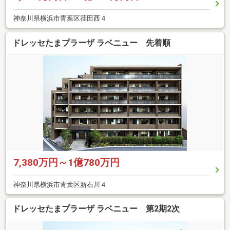
神奈川県横浜市青葉区荏田西４
ドレッセたまプラーザ ラベニュー 先着順
7,380万円～1億780万円
神奈川県横浜市青葉区新石川４
ドレッセたまプラーザ ラベニュー 第2期2次