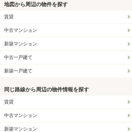
地図から周辺の物件を探す
賃貸
中古マンション
新築マンション
中古一戸建て
新築一戸建て
同じ路線から周辺の物件情報を探す
賃貸
中古マンション
新築マンション