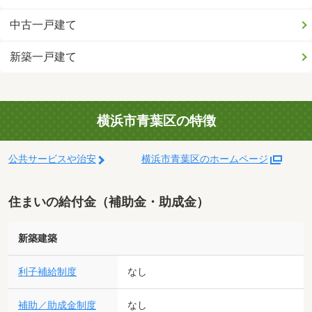
中古一戸建て
新築一戸建て
横浜市青葉区の特徴
公共サービスや治安
横浜市青葉区のホームページ
住まいの給付金（補助金・助成金）
新築建築
利子補給制度
なし
補助／助成金制度
なし