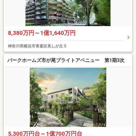
8,380万円～1億1,640万円
神奈川県横浜市青葉区美しが丘５
パークホームズ市が尾ブライトアベニュー 第1期3次
5,300万円台～1億700万円台