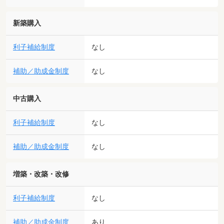
新築購入
利子補給制度
なし
補助／助成金制度
なし
中古購入
利子補給制度
なし
補助／助成金制度
なし
増築・改築・改修
利子補給制度
なし
補助／助成金制度
あり