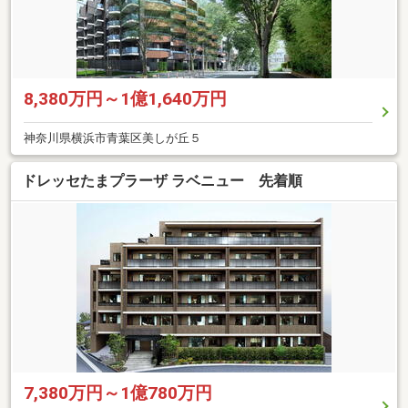
8,380万円～1億1,640万円
神奈川県横浜市青葉区美しが丘５
ドレッセたまプラーザ ラベニュー 先着順
7,380万円～1億780万円