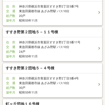
住 所
神奈川県横浜市青葉区すすき野2丁目5番7号
交 通
東急田園都市線 あざみ野駅 バス10分
総戸数
20戸
築年月
昭和55年11月
すすき野第２団地５－１１号棟
住 所
神奈川県横浜市青葉区すすき野2丁目5番11号
交 通
東急田園都市線 あざみ野駅 バス10分
総戸数
24戸
築年月
昭和55年11月
すすき野第２団地５－４号棟
住 所
神奈川県横浜市青葉区すすき野2丁目5番4号
交 通
東急田園都市線 あざみ野駅 バス10分
総戸数
30戸
築年月
昭和55年11月
虹ヶ丘団地１６号棟