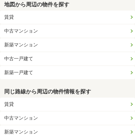
地図から周辺の物件を探す
賃貸
中古マンション
新築マンション
中古一戸建て
新築一戸建て
同じ路線から周辺の物件情報を探す
賃貸
中古マンション
新築マンション