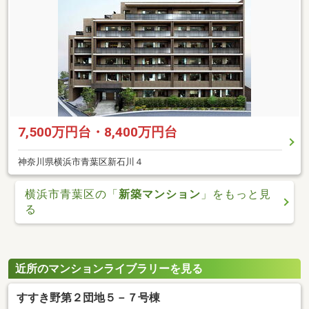
7,500万円台・8,400万円台
神奈川県横浜市青葉区新石川４
横浜市青葉区の「
新築マンション
」をもっと見
る
近所のマンションライブラリーを見る
すすき野第２団地５－７号棟