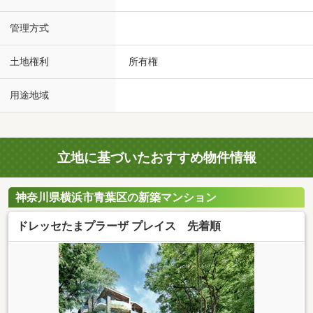
管理方式
土地権利
所有権
用途地域
立地に基づいたおすすめ物件情報
神奈川県横浜市青葉区の新築マンション
ドレッセたまプラーザ プレイス 先着順