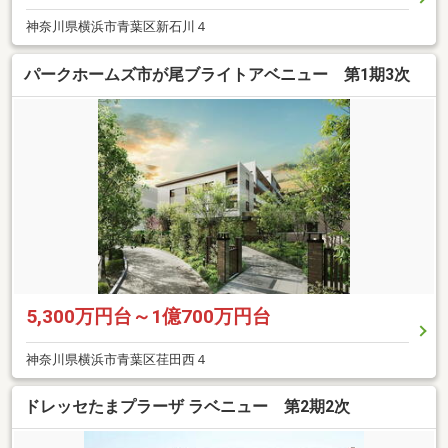
神奈川県横浜市青葉区新石川４
パークホームズ市が尾ブライトアベニュー 第1期3次
5,300万円台～1億700万円台
神奈川県横浜市青葉区荏田西４
ドレッセたまプラーザ ラベニュー 第2期2次