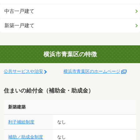
中古一戸建て
新築一戸建て
横浜市青葉区の特徴
公共サービスや治安
横浜市青葉区のホームページ
住まいの給付金（補助金・助成金）
新築建築
利子補給制度
なし
補助／助成金制度
なし