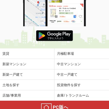
賃貸
月極駐車場
新築マンション
中古マンション
新築一戸建て
中古一戸建て
土地を探す
投資物件を探す
店舗/事業用
倉庫/トランクルーム
PC版へ