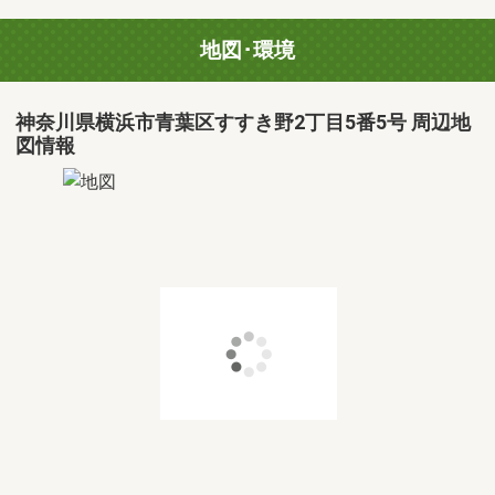
地図･環境
神奈川県横浜市青葉区すすき野2丁目5番5号 周辺地
図情報