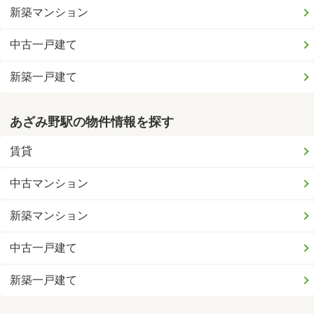
新築マンション
中古一戸建て
新築一戸建て
あざみ野駅の物件情報を探す
賃貸
中古マンション
新築マンション
中古一戸建て
新築一戸建て