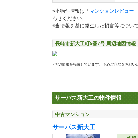
※本物件情報は「
マンションレビュー
わせください。
※当情報を基に発生した損害等につい
長崎市新大工町5番7号 周辺地図情報
※周辺情報を掲載しています。予めご容赦をお願い
サーパス新大工の物件情報
中古マンション
サーパス新大工