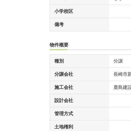
小学校区
備考
物件概要
種別
分譲
分譲会社
長崎市
施工会社
鹿島建
設計会社
管理方式
土地権利