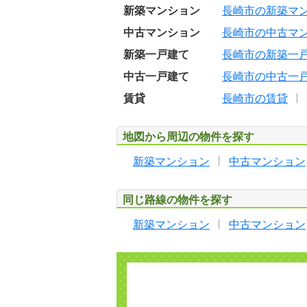
新築マンション
長崎市の新築マ
中古マンション
長崎市の中古マ
新築一戸建て
長崎市の新築一
中古一戸建て
長崎市の中古一
賃貸
長崎市の賃貸
地図から周辺の物件を探す
新築マンション
中古マンション
同じ路線の物件を探す
新築マンション
中古マンション