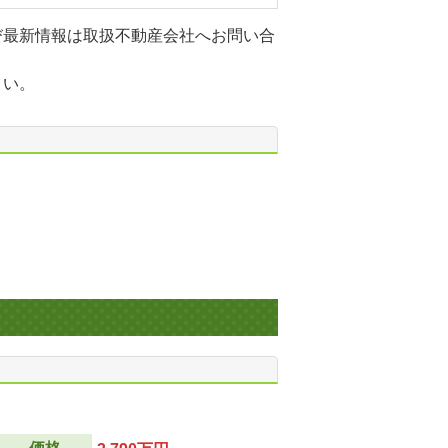
び最新情報は取扱不動産会社へお問い合
さい。