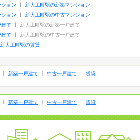
ンション
新大工町駅の新築マンション
ンション
新大工町駅の中古マンション
戸建て
新大工町駅の新築一戸建て
戸建て
新大工町駅の中古一戸建て
新大工町駅の賃貸
新築一戸建て
中古一戸建て
賃貸
新築一戸建て
中古一戸建て
賃貸