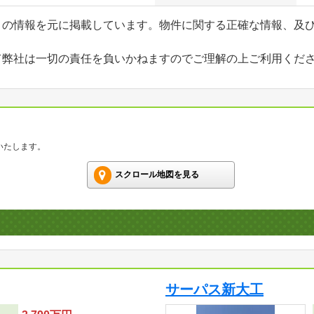
」の情報を元に掲載しています。物件に関する正確な情報、及
て弊社は一切の責任を負いかねますのでご理解の上ご利用くだ
いたします。
スクロール地図を見る
サーパス新大工