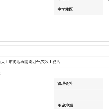
中学校区
新大工市街地再開発組合,穴吹工務店
設
管理会社
用途地域