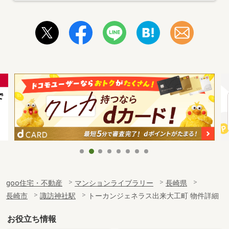
goo住宅・不動産
マンションライブラリー
長崎県
長崎市
諏訪神社駅
トーカンジェネラス出来大工町 物件詳細
お役立ち情報