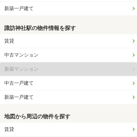
新築一戸建て
諏訪神社駅の物件情報を探す
賃貸
中古マンション
新築マンション
中古一戸建て
新築一戸建て
地図から周辺の物件を探す
賃貸