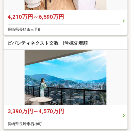
4,210万円～6,590万円
長崎県長崎市三芳町
ビバシティネクスト文教 I号棟先着順
3,390万円～4,570万円
長崎県長崎市石神町