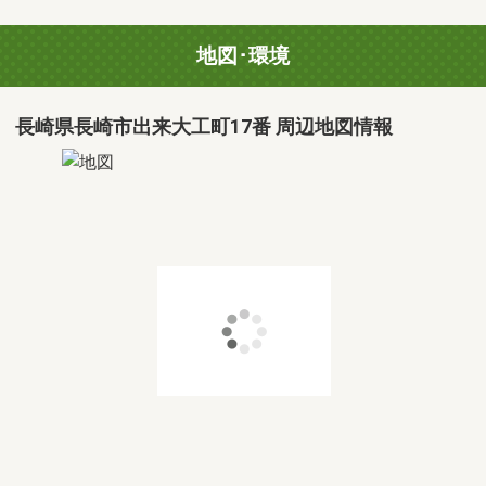
地図･環境
長崎県長崎市出来大工町17番 周辺地図情報