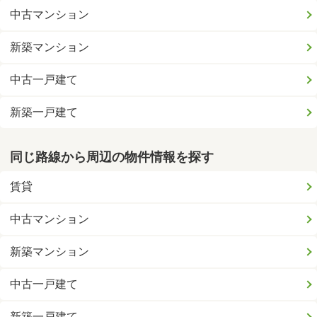
中古マンション
新築マンション
中古一戸建て
新築一戸建て
同じ路線から周辺の物件情報を探す
賃貸
中古マンション
新築マンション
中古一戸建て
新築一戸建て