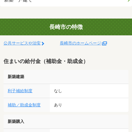
長崎市の特徴
公共サービスや治安
長崎市のホームページ
住まいの給付金（補助金・助成金）
新築建築
利子補給制度
なし
補助／助成金制度
あり
新築購入