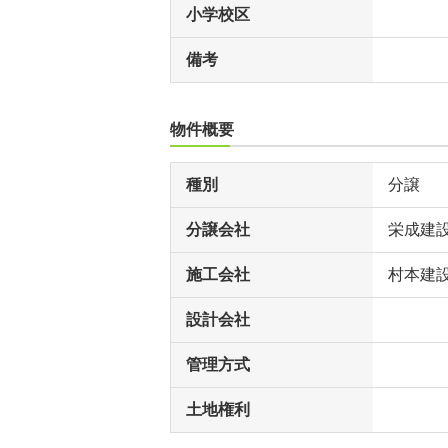
小学校区
備考
物件概要
種別
分譲
分譲会社
栄成建
施工会社
村本建
設計会社
管理方式
土地権利