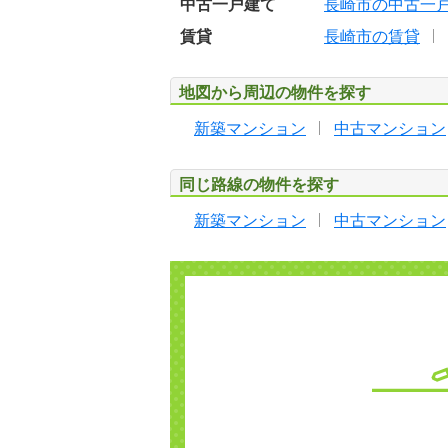
中古一戸建て
長崎市の中古一
賃貸
長崎市の賃貸
地図から周辺の物件を探す
新築マンション
中古マンション
同じ路線の物件を探す
新築マンション
中古マンション