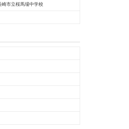
長崎市立桜馬場中学校