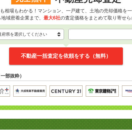
も相場もわかる！マンション、一戸建て、土地の売却価格を一
ら地域密着企業まで、
最大6社
の査定価格をまとめて取り寄せら
不動産一括査定を依頼をする（無料）
（一部抜粋）