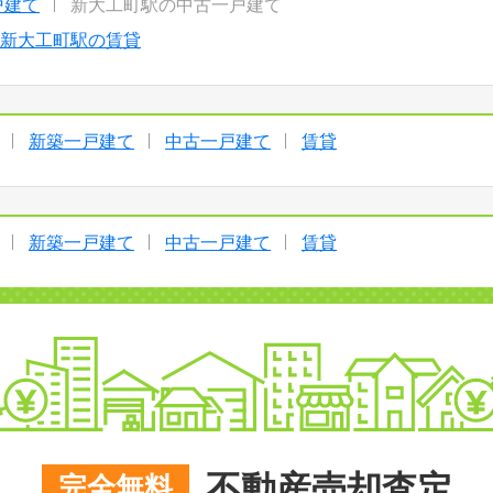
戸建て
新大工町駅の中古一戸建て
新大工町駅の賃貸
新築一戸建て
中古一戸建て
賃貸
新築一戸建て
中古一戸建て
賃貸
不動産売却査定
完全無料