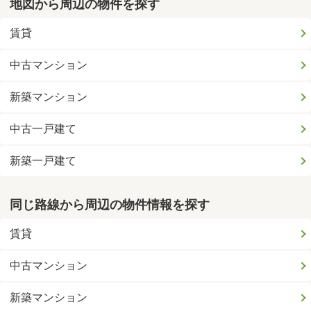
地図から周辺の物件を探す
賃貸
中古マンション
新築マンション
中古一戸建て
新築一戸建て
同じ路線から周辺の物件情報を探す
賃貸
中古マンション
新築マンション