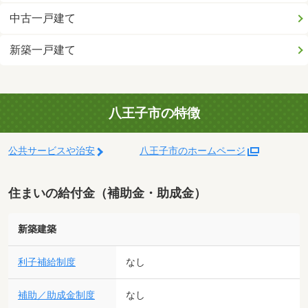
中古一戸建て
新築一戸建て
八王子市の特徴
公共サービスや治安
八王子市のホームページ
住まいの給付金（補助金・助成金）
新築建築
利子補給制度
なし
補助／助成金制度
なし