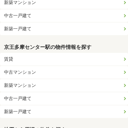
新築マンション
中古一戸建て
新築一戸建て
京王多摩センター駅の物件情報を探す
賃貸
中古マンション
新築マンション
中古一戸建て
新築一戸建て