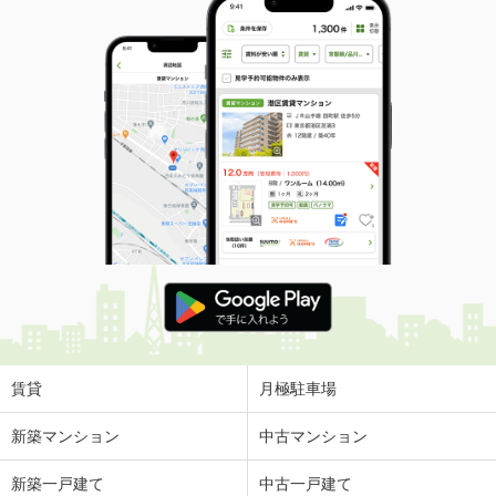
賃貸
月極駐車場
新築マンション
中古マンション
新築一戸建て
中古一戸建て