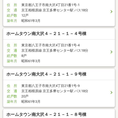
住 所
東京都八王子市南大沢4丁目21番1号-1
交 通
京王相模原線 京王多摩センター駅 バス18分
総戸数
12戸
築年月
昭和61年3月
ホームタウン南大沢４－２１－１－４号棟
住 所
東京都八王子市南大沢4丁目21番1号-4
交 通
京王相模原線 京王多摩センター駅 バス18分
総戸数
8戸
築年月
昭和61年3月
ホームタウン南大沢４－２１－１－９号棟
住 所
東京都八王子市南大沢4丁目21番1号-9
交 通
京王相模原線 京王多摩センター駅 バス18分
総戸数
20戸
築年月
昭和61年3月
ホームタウン南大沢４－２１－１－８号棟