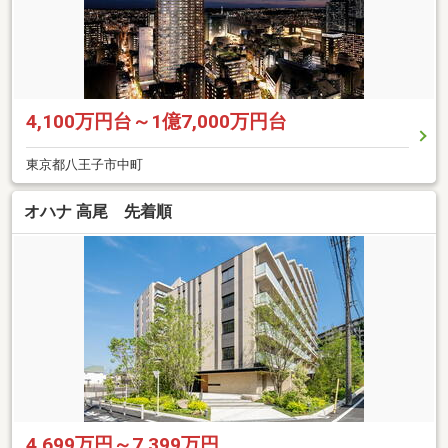
4,100万円台～1億7,000万円台
東京都八王子市中町
オハナ 高尾 先着順
4,699万円～7,399万円