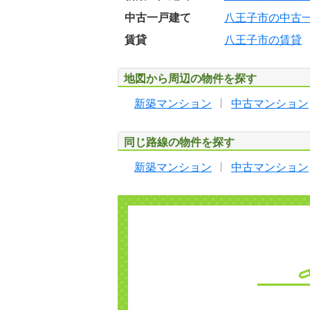
中古一戸建て
八王子市の中古
賃貸
八王子市の賃貸
地図から周辺の物件を探す
新築マンション
中古マンション
同じ路線の物件を探す
新築マンション
中古マンション