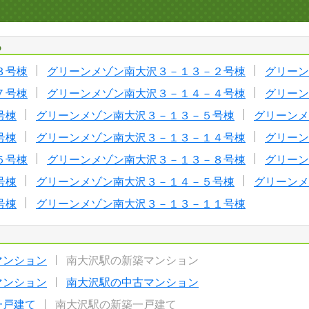
る
３号棟
グリーンメゾン南大沢３－１３－２号棟
グリーン
７号棟
グリーンメゾン南大沢３－１４－４号棟
グリーン
号棟
グリーンメゾン南大沢３－１３－５号棟
グリーンメ
号棟
グリーンメゾン南大沢３－１３－１４号棟
グリーン
５号棟
グリーンメゾン南大沢３－１３－８号棟
グリーン
号棟
グリーンメゾン南大沢３－１４－５号棟
グリーンメ
号棟
グリーンメゾン南大沢３－１３－１１号棟
マンション
南大沢駅の新築マンション
マンション
南大沢駅の中古マンション
一戸建て
南大沢駅の新築一戸建て