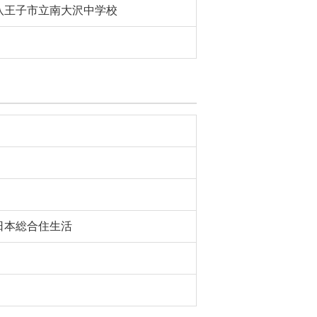
八王子市立南大沢中学校
日本総合住生活