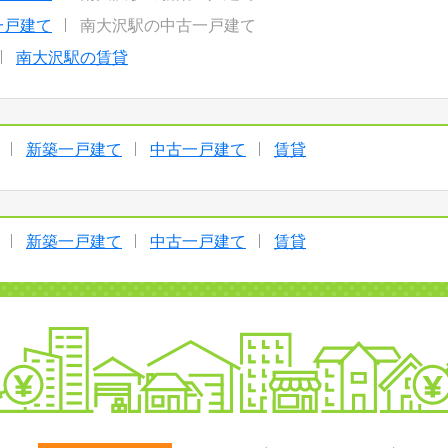
一戸建て
南大沢駅の中古一戸建て
南大沢駅の賃貸
新築一戸建て
中古一戸建て
賃貸
新築一戸建て
中古一戸建て
賃貸