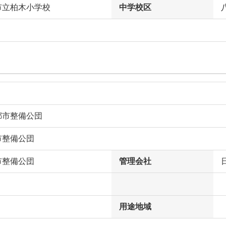
市立柏木小学校
中学校区
都市整備公団
市整備公団
市整備公団
管理会社
用途地域