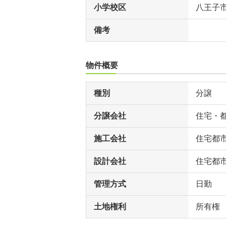
小学校区
八王子
備考
物件概要
種別
分譲
分譲会社
住宅・
施工会社
住宅都
設計会社
住宅都
管理方式
日勤
土地権利
所有権