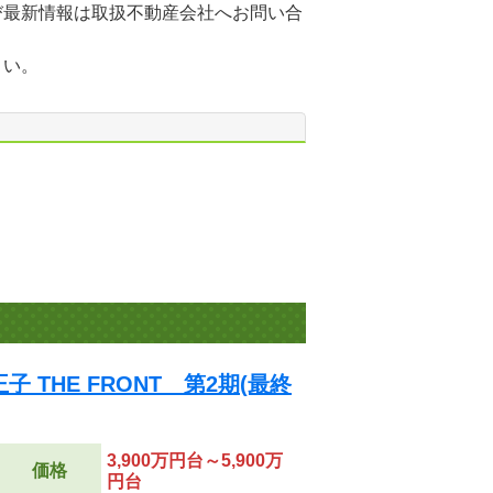
び最新情報は取扱不動産会社へお問い合
さい。
 THE FRONT 第2期(最終
3,900万円台～5,900万
価格
円台