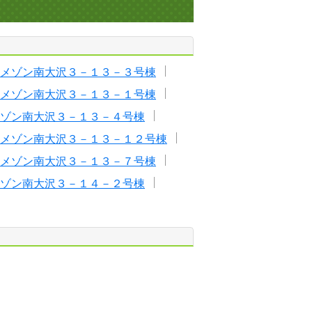
メゾン南大沢３－１３－３号棟
メゾン南大沢３－１３－１号棟
ゾン南大沢３－１３－４号棟
メゾン南大沢３－１３－１２号棟
メゾン南大沢３－１３－７号棟
ゾン南大沢３－１４－２号棟