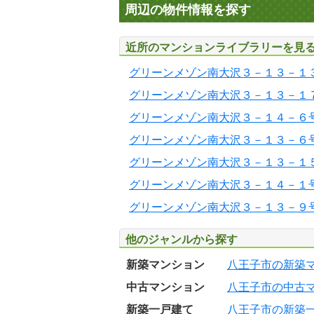
周辺の物件情報を探す
近所のマンションライブラリーを見
グリーンメゾン南大沢３－１３－１
グリーンメゾン南大沢３－１３－１
グリーンメゾン南大沢３－１４－６
グリーンメゾン南大沢３－１３－６
グリーンメゾン南大沢３－１３－１
グリーンメゾン南大沢３－１４－１
グリーンメゾン南大沢３－１３－９
他のジャンルから探す
新築マンション
八王子市の新築
中古マンション
八王子市の中古
新築一戸建て
八王子市の新築