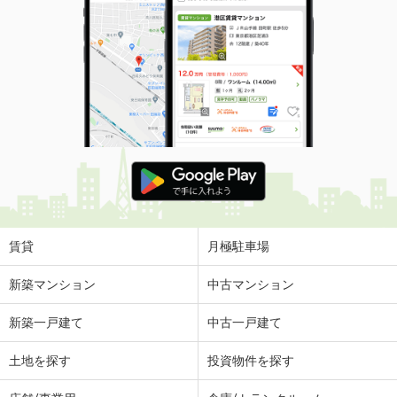
賃貸
月極駐車場
新築マンション
中古マンション
新築一戸建て
中古一戸建て
土地を探す
投資物件を探す