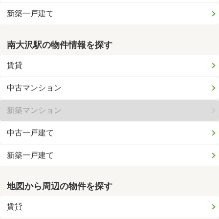
新築一戸建て
南大沢駅の物件情報を探す
賃貸
中古マンション
新築マンション
中古一戸建て
新築一戸建て
地図から周辺の物件を探す
賃貸