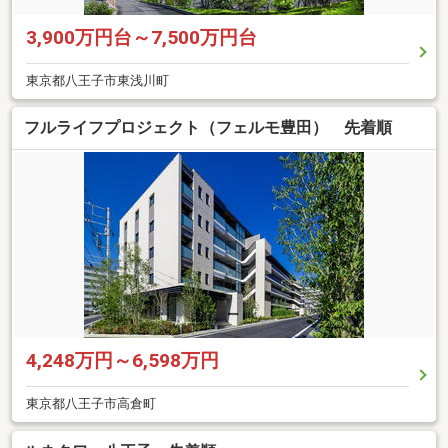
3,900万円台～7,500万円台
東京都八王子市東浅川町
フルライフプロジェクト（フェルモ豊田） 先着順
4,248万円～6,598万円
東京都八王子市高倉町