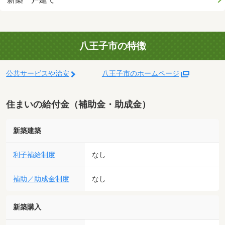
八王子市の特徴
公共サービスや治安
八王子市のホームページ
住まいの給付金（補助金・助成金）
新築建築
利子補給制度
なし
補助／助成金制度
なし
新築購入