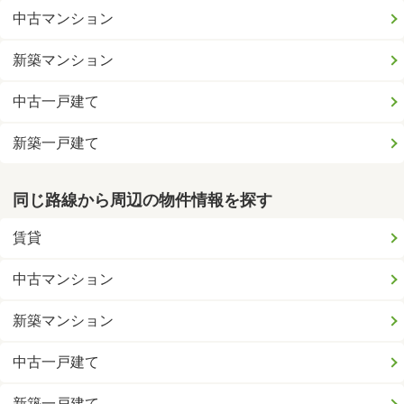
中古マンション
新築マンション
中古一戸建て
新築一戸建て
同じ路線から周辺の物件情報を探す
賃貸
中古マンション
新築マンション
中古一戸建て
新築一戸建て