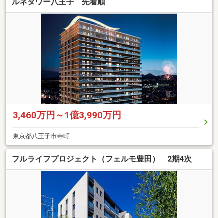
ルネタワー八王子 先着順
3,460万円～1億3,990万円
東京都八王子市寺町
フルライフプロジェクト（フェルモ豊田） 2期4次