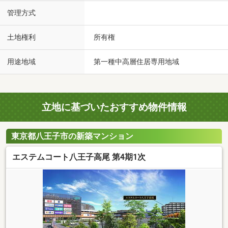
管理方式
土地権利
所有権
用途地域
第一種中高層住居専用地域
立地に基づいたおすすめ物件情報
東京都八王子市の新築マンション
エステムコート八王子高尾 第4期1次