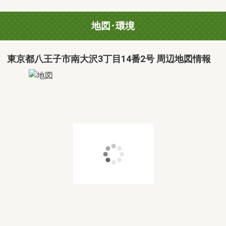
地図･環境
東京都八王子市南大沢3丁目14番2号 周辺地図情報