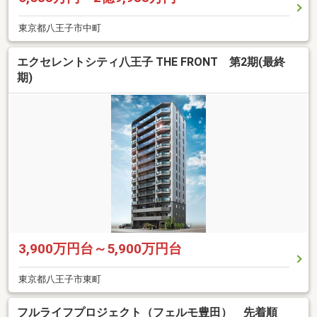
東京都八王子市中町
エクセレントシティ八王子 THE FRONT 第2期(最終
期)
3,900万円台～5,900万円台
東京都八王子市東町
フルライフプロジェクト（フェルモ豊田） 先着順