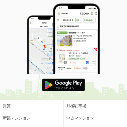
賃貸
月極駐車場
新築マンション
中古マンション