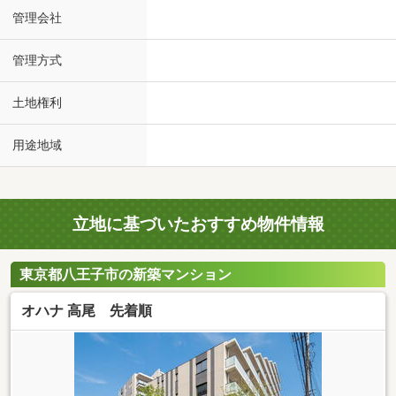
管理会社
管理方式
土地権利
用途地域
立地に基づいたおすすめ物件情報
東京都八王子市の新築マンション
オハナ 高尾 先着順