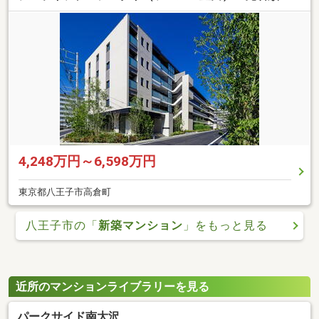
4,248万円～6,598万円
東京都八王子市高倉町
八王子市の「
新築マンション
」をもっと見る
近所のマンションライブラリーを見る
パークサイド南大沢