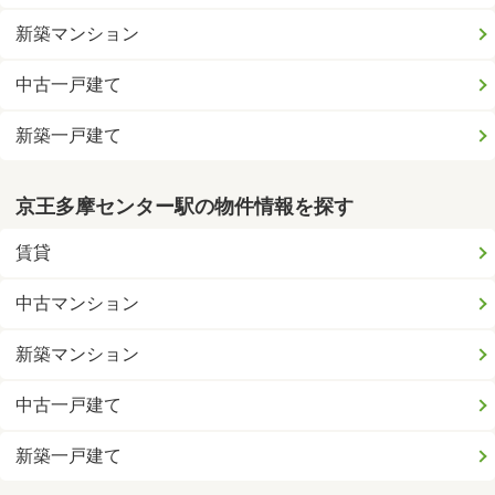
新築マンション
中古一戸建て
新築一戸建て
京王多摩センター駅の物件情報を探す
賃貸
中古マンション
新築マンション
中古一戸建て
新築一戸建て