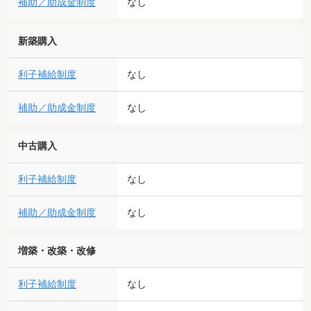
補助／助成金制度
なし
新築購入
利子補給制度
なし
補助／助成金制度
なし
中古購入
利子補給制度
なし
補助／助成金制度
なし
増築・改築・改修
利子補給制度
なし