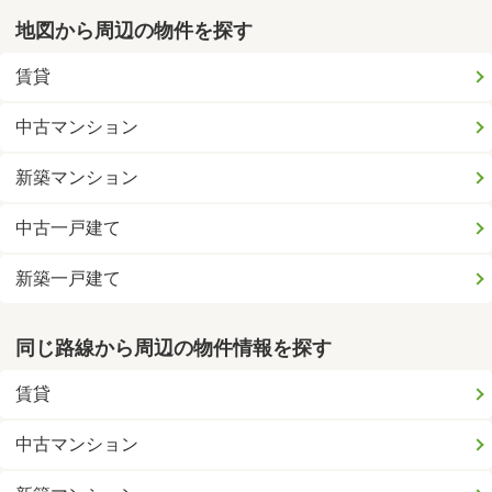
地図から周辺の物件を探す
賃貸
中古マンション
新築マンション
中古一戸建て
新築一戸建て
同じ路線から周辺の物件情報を探す
賃貸
中古マンション