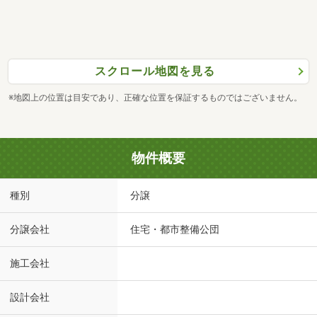
スクロール地図を見る
※地図上の位置は目安であり、正確な位置を保証するものではございません。
物件概要
種別
分譲
分譲会社
住宅・都市整備公団
施工会社
設計会社