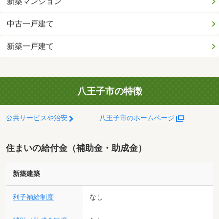
新築マンション
中古一戸建て
新築一戸建て
八王子市の特徴
公共サービスや治安
八王子市のホームページ
住まいの給付金（補助金・助成金）
新築建築
利子補給制度
なし