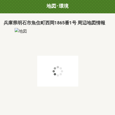
地図･環境
兵庫県明石市魚住町西岡1865番1号 周辺地図情報