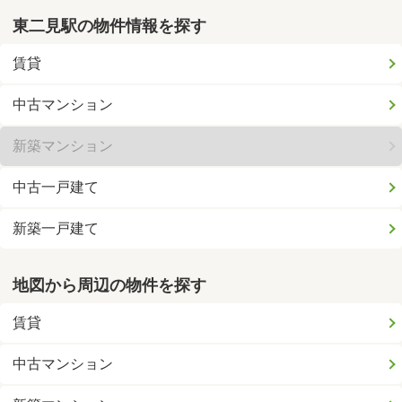
東二見駅の物件情報を探す
賃貸
中古マンション
新築マンション
中古一戸建て
新築一戸建て
地図から周辺の物件を探す
賃貸
中古マンション