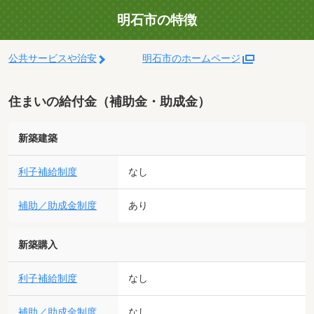
明石市の特徴
公共サービスや治安
明石市のホームページ
住まいの給付金（補助金・助成金）
新築建築
利子補給制度
なし
補助／助成金制度
あり
新築購入
利子補給制度
なし
補助／助成金制度
なし