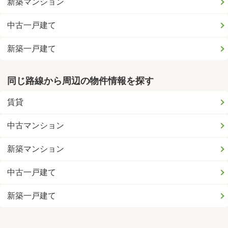
新築マンション
中古一戸建て
新築一戸建て
同じ路線から周辺の物件情報を探す
賃貸
中古マンション
新築マンション
中古一戸建て
新築一戸建て