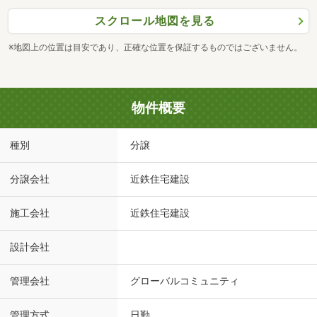
スクロール地図を見る
※地図上の位置は目安であり、正確な位置を保証するものではございません。
物件概要
種別
分譲
分譲会社
近鉄住宅建設
施工会社
近鉄住宅建設
設計会社
管理会社
グローバルコミュニティ
管理方式
日勤