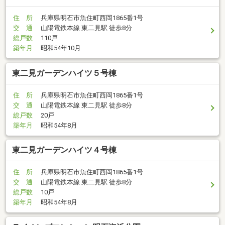
住 所
兵庫県明石市魚住町西岡1865番1号
交 通
山陽電鉄本線 東二見駅 徒歩8分
総戸数
110戸
築年月
昭和54年10月
東二見ガーデンハイツ５号棟
住 所
兵庫県明石市魚住町西岡1865番1号
交 通
山陽電鉄本線 東二見駅 徒歩8分
総戸数
20戸
築年月
昭和54年8月
東二見ガーデンハイツ４号棟
住 所
兵庫県明石市魚住町西岡1865番1号
交 通
山陽電鉄本線 東二見駅 徒歩8分
総戸数
10戸
築年月
昭和54年8月