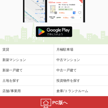
賃貸
月極駐車場
新築マンション
中古マンション
新築一戸建て
中古一戸建て
土地を探す
投資物件を探す
店舗/事業用
倉庫/トランクルーム
PC版へ